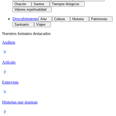
Oración
Santos
Tiempos litúrgicos
Valores espiritualidad
Descubrimiento
Arte
Cultura
Historia
Patrimonio
Santuario
Viajes
Nuestros formatos destacados
Análisis
Artículo
Entrevista
Historias que inspiran