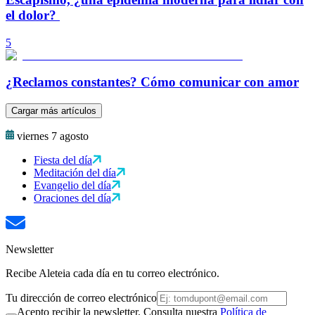
el dolor?
5
¿Reclamos constantes? Cómo comunicar con amor
Cargar más artículos
viernes 7 agosto
Fiesta del día
Meditación del día
Evangelio del día
Oraciones del día
Newsletter
Recibe Aleteia cada día en tu correo electrónico.
Tu dirección de correo electrónico
Acepto recibir la newsletter. Consulta nuestra
Política de