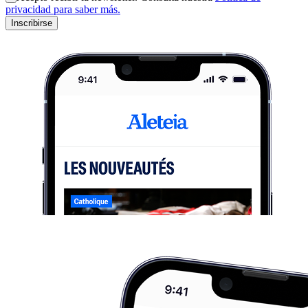
privacidad para saber más.
Inscribirse