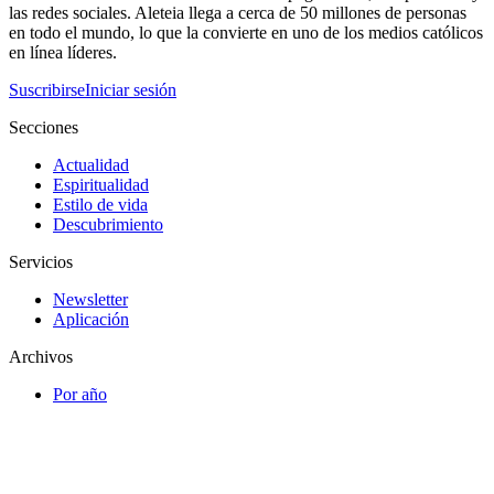
las redes sociales. Aleteia llega a cerca de 50 millones de personas
en todo el mundo, lo que la convierte en uno de los medios católicos
en línea líderes.
Suscribirse
Iniciar sesión
Secciones
Actualidad
Espiritualidad
Estilo de vida
Descubrimiento
Servicios
Newsletter
Aplicación
Archivos
Por año