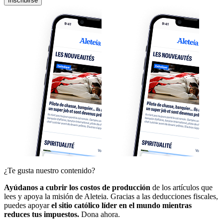
Inscribirse
¿Te gusta nuestro contenido?
Ayúdanos a cubrir los costos de producción
de los artículos que
lees y apoya la misión de Aleteia. Gracias a las deducciones fiscales,
puedes apoyar
el sitio católico líder en el mundo mientras
reduces tus impuestos.
Dona ahora.