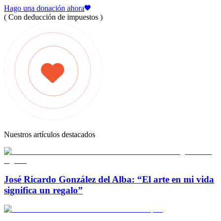
Hago una donación ahora
( Con deducción de impuestos )
Nuestros artículos destacados
José Ricardo González del Alba: “El arte en mi vida
significa un regalo”