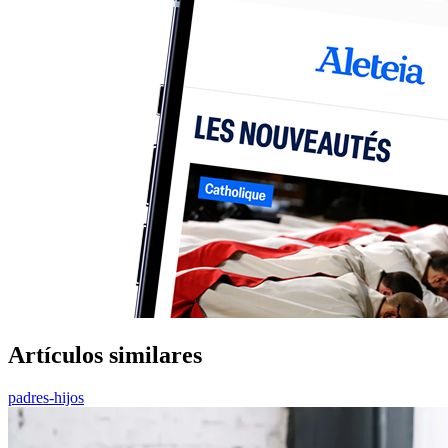
Artículos similares
padres-hijos