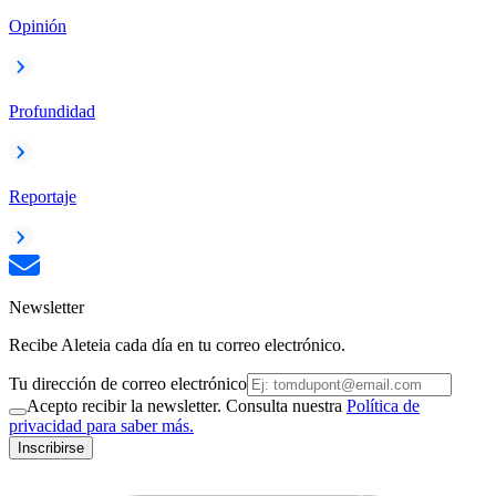
Opinión
Profundidad
Reportaje
Newsletter
Recibe Aleteia cada día en tu correo electrónico.
Tu dirección de correo electrónico
Acepto recibir la newsletter. Consulta nuestra
Política de
privacidad para saber más.
Inscribirse