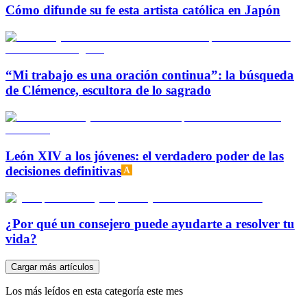
Cómo difunde su fe esta artista católica en Japón
“Mi trabajo es una oración continua”: la búsqueda
de Clémence, escultora de lo sagrado
León XIV a los jóvenes: el verdadero poder de las
decisiones definitivas
¿Por qué un consejero puede ayudarte a resolver tu
vida?
Cargar más artículos
Los más leídos en esta categoría este mes