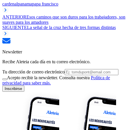
cardenal
panama
papa francisco
ANTERIOR
Esos caminos que son duros para los trabajadores, son
suaves para los amadores
SIGUIENTE
La señal de la cruz hecha de tres formas distintas
Newsletter
Recibe Aleteia cada día en tu correo electrónico.
Tu dirección de correo electrónico
Acepto recibir la newsletter. Consulta nuestra
Política de
privacidad para saber más.
Inscribirse