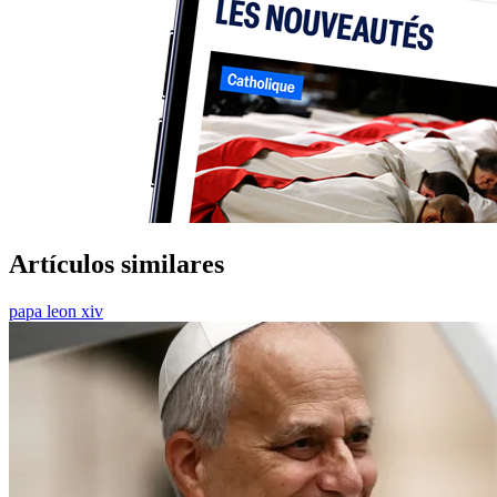
Artículos similares
papa leon xiv