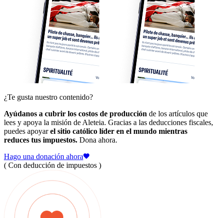
¿Te gusta nuestro contenido?
Ayúdanos a cubrir los costos de producción
de los artículos que
lees y apoya la misión de Aleteia. Gracias a las deducciones fiscales,
puedes apoyar
el sitio católico líder en el mundo mientras
reduces tus impuestos.
Dona ahora.
Hago una donación ahora
( Con deducción de impuestos )