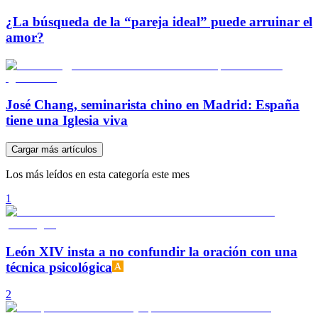
¿La búsqueda de la “pareja ideal” puede arruinar el
amor?
José Chang, seminarista chino en Madrid: España
tiene una Iglesia viva
Cargar más artículos
Los más leídos en esta categoría este mes
1
León XIV insta a no confundir la oración con una
técnica psicológica
2