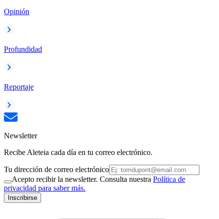
Opinión
Profundidad
Reportaje
Newsletter
Recibe Aleteia cada día en tu correo electrónico.
Tu dirección de correo electrónico
Acepto recibir la newsletter. Consulta nuestra
Política de
privacidad para saber más.
Inscribirse