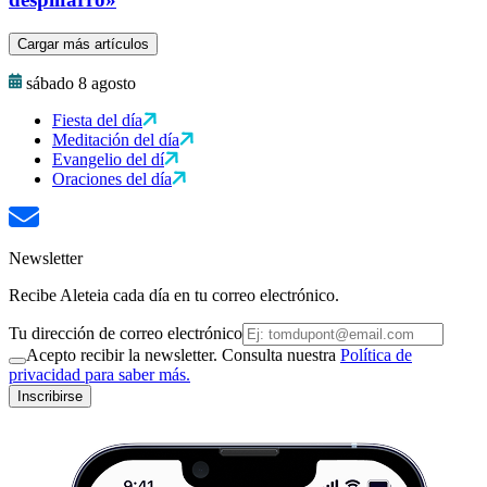
Cargar más artículos
sábado 8 agosto
Fiesta del día
Meditación del día
Evangelio del dí
Oraciones del día
Newsletter
Recibe Aleteia cada día en tu correo electrónico.
Tu dirección de correo electrónico
Acepto recibir la newsletter. Consulta nuestra
Política de
privacidad para saber más.
Inscribirse