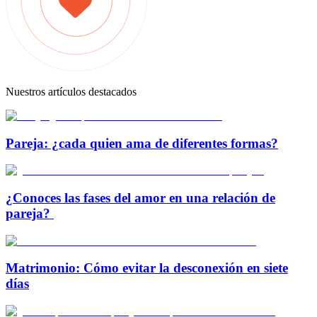
Nuestros artículos destacados
Pareja: ¿cada quien ama de diferentes formas?
¿Conoces las fases del amor en una relación de
pareja?
Matrimonio: Cómo evitar la desconexión en siete
días