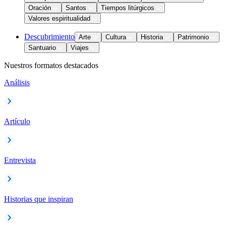
Oración
Santos
Tiempos litúrgicos
Valores espiritualidad
Descubrimiento
Arte
Cultura
Historia
Patrimonio
Santuario
Viajes
Nuestros formatos destacados
Análisis
Artículo
Entrevista
Historias que inspiran