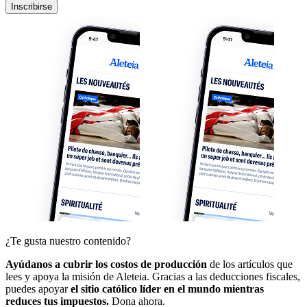
Inscribirse
¿Te gusta nuestro contenido?
Ayúdanos a cubrir los costos de producción
de los artículos que
lees y apoya la misión de Aleteia. Gracias a las deducciones fiscales,
puedes apoyar
el sitio católico líder en el mundo mientras
reduces tus impuestos.
Dona ahora.