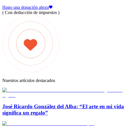
Hago una donación ahora
( Con deducción de impuestos )
Nuestros artículos destacados
José Ricardo González del Alba: “El arte en mi vida
significa un regalo”