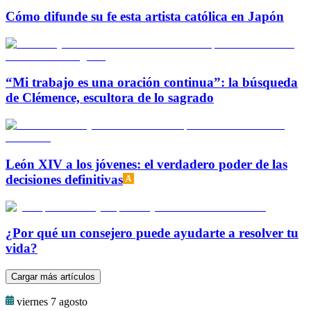
Cómo difunde su fe esta artista católica en Japón
“Mi trabajo es una oración continua”: la búsqueda
de Clémence, escultora de lo sagrado
León XIV a los jóvenes: el verdadero poder de las
decisiones definitivas
¿Por qué un consejero puede ayudarte a resolver tu
vida?
Cargar más artículos
viernes 7 agosto