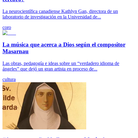
La neurocientífica canadiense Kathlyn Gan, directora de un
laboratorio de investigación en la Universidad de...
coro
La música que acerca a Dios según el compositor
Masarnau
Las obras, pedagogía e ideas sobre un “verdadero idioma de
ángeles” que dejó un gran artista en proceso de...
cultura