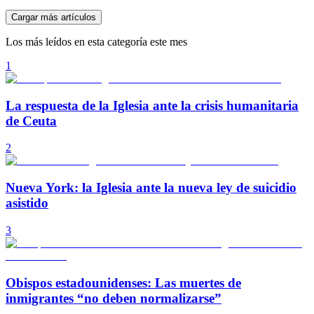
Cargar más artículos
Los más leídos en esta categoría este mes
1
La respuesta de la Iglesia ante la crisis humanitaria
de Ceuta
2
Nueva York: la Iglesia ante la nueva ley de suicidio
asistido
3
Obispos estadounidenses: Las muertes de
inmigrantes “no deben normalizarse”