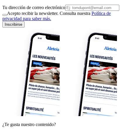
Tu dirección de correo electrónico
Acepto recibir la newsletter. Consulta nuestra
Política de
privacidad para saber más.
Inscribirse
¿Te gusta nuestro contenido?