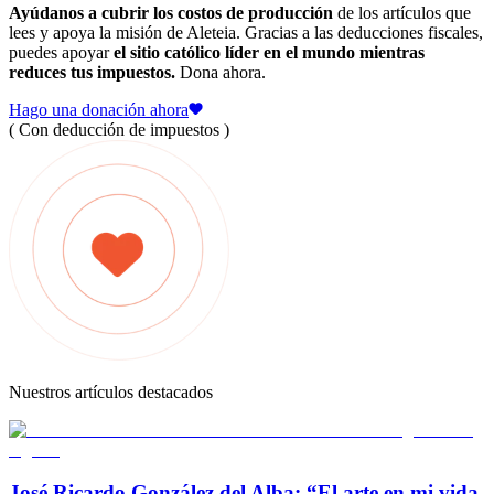
Ayúdanos a cubrir los costos de producción
de los artículos que
lees y apoya la misión de Aleteia. Gracias a las deducciones fiscales,
puedes apoyar
el sitio católico líder en el mundo mientras
reduces tus impuestos.
Dona ahora.
Hago una donación ahora
( Con deducción de impuestos )
Nuestros artículos destacados
José Ricardo González del Alba: “El arte en mi vida