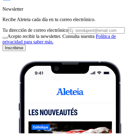
Newsletter
Recibe Aleteia cada día en tu correo electrónico.
Tu dirección de correo electrónico
Acepto recibir la newsletter. Consulta nuestra
Política de
privacidad para saber más.
Inscribirse