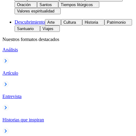
Oración
Santos
Tiempos litúrgicos
Valores espiritualidad
Descubrimiento
Arte
Cultura
Historia
Patrimonio
Santuario
Viajes
Nuestros formatos destacados
Análisis
Artículo
Entrevista
Historias que inspiran