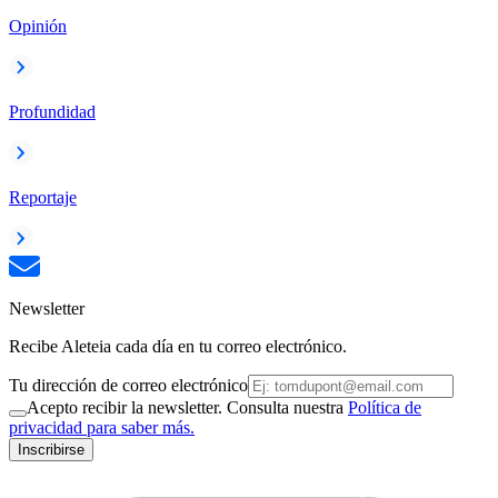
Opinión
Profundidad
Reportaje
Newsletter
Recibe Aleteia cada día en tu correo electrónico.
Tu dirección de correo electrónico
Acepto recibir la newsletter. Consulta nuestra
Política de
privacidad para saber más.
Inscribirse