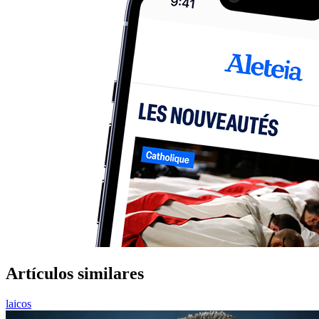
Artículos similares
laicos