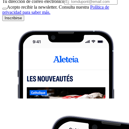
Tu dirección de correo electrónico
Acepto recibir la newsletter. Consulta nuestra
Política de
privacidad para saber más.
Inscribirse