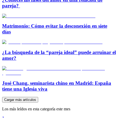
pareja?
Matrimonio: Cómo evitar la desconexión en siete
días
¿La búsqueda de la “pareja ideal” puede arruinar el
amor?
José Chang, seminarista chino en Madrid: España
tiene una Iglesia viva
Cargar más artículos
Los más leídos en esta categoría este mes
1