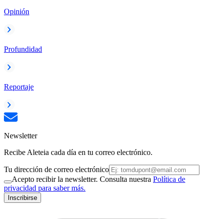
Opinión
Profundidad
Reportaje
Newsletter
Recibe Aleteia cada día en tu correo electrónico.
Tu dirección de correo electrónico
Acepto recibir la newsletter. Consulta nuestra
Política de
privacidad para saber más.
Inscribirse