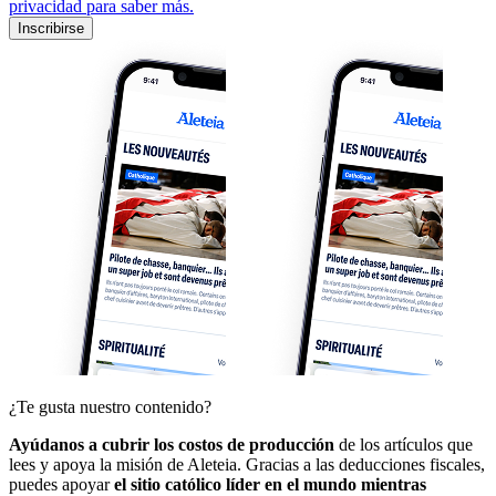
privacidad para saber más.
Inscribirse
¿Te gusta nuestro contenido?
Ayúdanos a cubrir los costos de producción
de los artículos que
lees y apoya la misión de Aleteia. Gracias a las deducciones fiscales,
puedes apoyar
el sitio católico líder en el mundo mientras