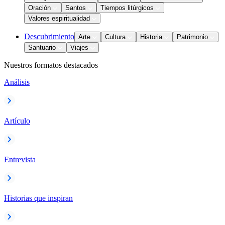
Oración
Santos
Tiempos litúrgicos
Valores espiritualidad
Descubrimiento
Arte
Cultura
Historia
Patrimonio
Santuario
Viajes
Nuestros formatos destacados
Análisis
Artículo
Entrevista
Historias que inspiran