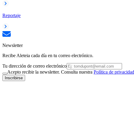
Reportaje
Newsletter
Recibe Aleteia cada día en tu correo electrónico.
Tu dirección de correo electrónico
Acepto recibir la newsletter. Consulta nuestra
Política de privacida
Inscribirse