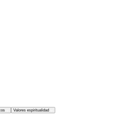
cos
Valores espiritualidad