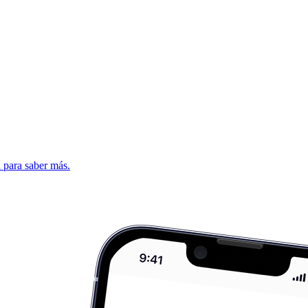
d para saber más.