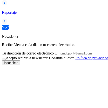
Reportaje
Newsletter
Recibe Aleteia cada día en tu correo electrónico.
Tu dirección de correo electrónico
Acepto recibir la newsletter. Consulta nuestra
Política de privacida
Inscribirse