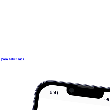
d para saber más.