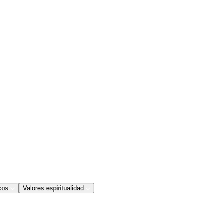
cos
Valores espiritualidad