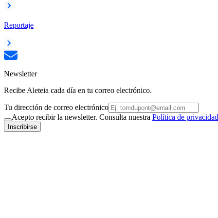
Reportaje
Newsletter
Recibe Aleteia cada día en tu correo electrónico.
Tu dirección de correo electrónico
Acepto recibir la newsletter. Consulta nuestra
Política de privacida
Inscribirse