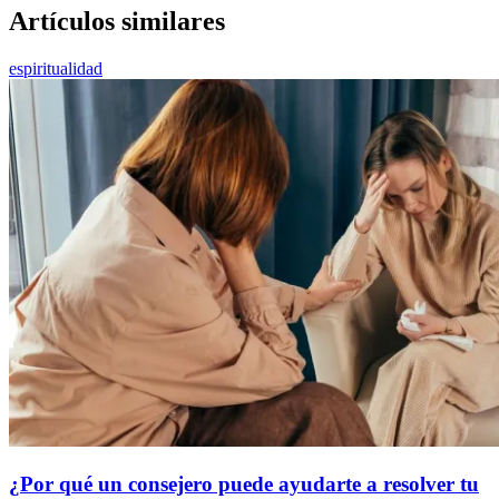
Artículos similares
espiritualidad
¿Por qué un consejero puede ayudarte a resolver tu