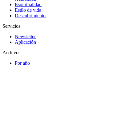
Espiritualidad
Estilo de vida
Descubrimiento
Servicios
Newsletter
Aplicación
Archivos
Por año