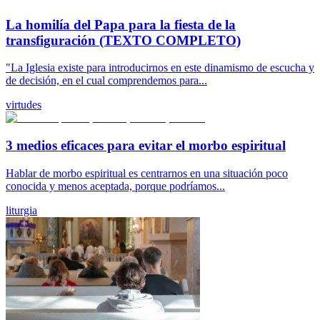
La homilía del Papa para la fiesta de la
transfiguración (TEXTO COMPLETO)
"La Iglesia existe para introducirnos en este dinamismo de escucha y
de decisión, en el cual comprendemos para...
virtudes
3 medios eficaces para evitar el morbo espiritual
Hablar de morbo espiritual es centrarnos en una situación poco
conocida y menos aceptada, porque podríamos...
liturgia