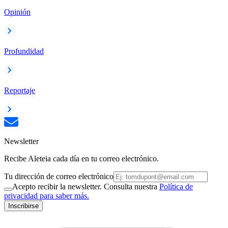
Opinión
Profundidad
Reportaje
Newsletter
Recibe Aleteia cada día en tu correo electrónico.
Tu dirección de correo electrónico
Acepto recibir la newsletter. Consulta nuestra
Política de
privacidad para saber más.
Inscribirse