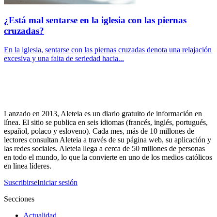
¿Está mal sentarse en la iglesia con las piernas
cruzadas?
En la iglesia, sentarse con las piernas cruzadas denota una relajación
excesiva y una falta de seriedad hacia...
Lanzado en 2013, Aleteia es un diario gratuito de información en
línea. El sitio se publica en seis idiomas (francés, inglés, portugués,
español, polaco y esloveno). Cada mes, más de 10 millones de
lectores consultan Aleteia a través de su página web, su aplicación y
las redes sociales. Aleteia llega a cerca de 50 millones de personas
en todo el mundo, lo que la convierte en uno de los medios católicos
en línea líderes.
Suscribirse
Iniciar sesión
Secciones
Actualidad