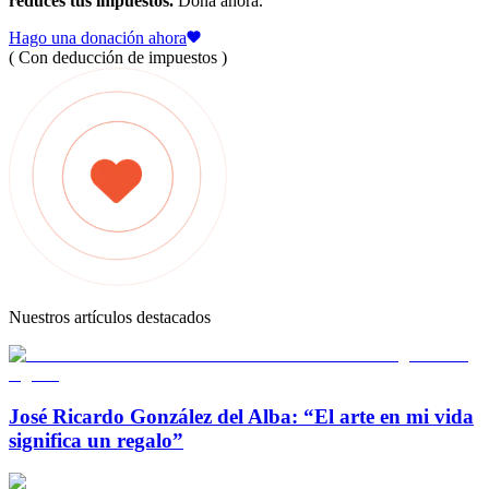
reduces tus impuestos.
Dona ahora.
Hago una donación ahora
( Con deducción de impuestos )
Nuestros artículos destacados
José Ricardo González del Alba: “El arte en mi vida
significa un regalo”