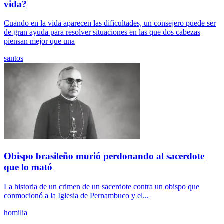
vida?
Cuando en la vida aparecen las dificultades, un consejero puede ser
de gran ayuda para resolver situaciones en las que dos cabezas
piensan mejor que una
santos
Obispo brasileño murió perdonando al sacerdote
que lo mató
La historia de un crimen de un sacerdote contra un obispo que
conmocionó a la Iglesia de Pernambuco y el...
homilia