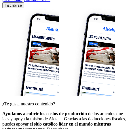
Inscribirse
¿Te gusta nuestro contenido?
Ayúdanos a cubrir los costos de producción
de los artículos que
lees y apoya la misión de Aleteia. Gracias a las deducciones fiscales,
puedes apoyar
el sitio católico líder en el mundo mientras