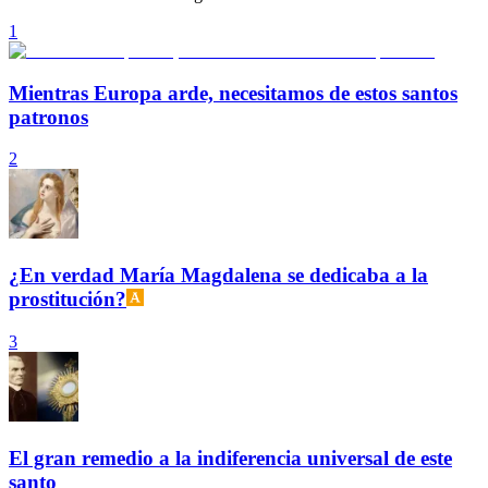
1
Mientras Europa arde, necesitamos de estos santos
patronos
2
¿En verdad María Magdalena se dedicaba a la
prostitución?
3
El gran remedio a la indiferencia universal de este
santo