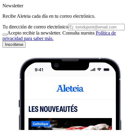
Newsletter
Recibe Aleteia cada día en tu correo electrónico.
Tu dirección de correo electrónico
Acepto recibir la newsletter. Consulta nuestra
Política de
privacidad para saber más.
Inscribirse