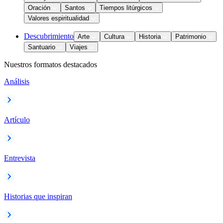
Oración
Santos
Tiempos litúrgicos
Valores espiritualidad
Descubrimiento
Arte
Cultura
Historia
Patrimonio
Santuario
Viajes
Nuestros formatos destacados
Análisis
Artículo
Entrevista
Historias que inspiran