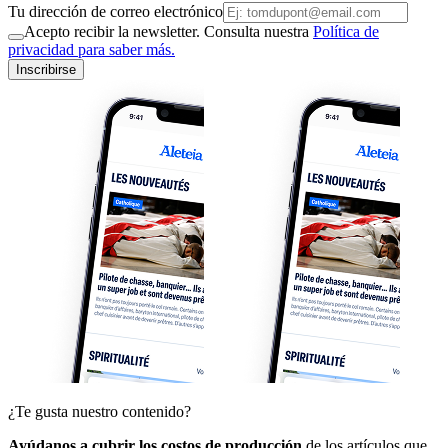
Tu dirección de correo electrónico
Acepto recibir la newsletter. Consulta nuestra
Política de
privacidad para saber más.
Inscribirse
¿Te gusta nuestro contenido?
Ayúdanos a cubrir los costos de producción
de los artículos que