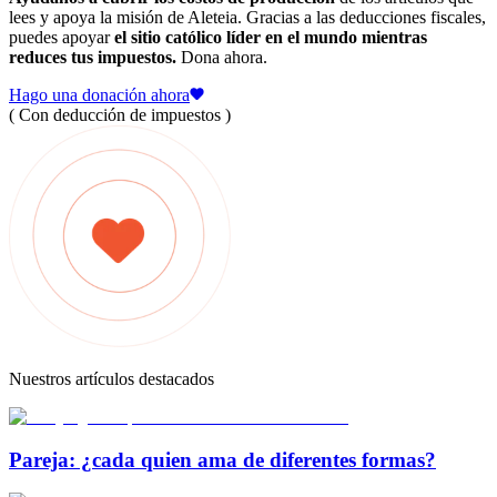
lees y apoya la misión de Aleteia. Gracias a las deducciones fiscales,
puedes apoyar
el sitio católico líder en el mundo mientras
reduces tus impuestos.
Dona ahora.
Hago una donación ahora
( Con deducción de impuestos )
Nuestros artículos destacados
Pareja: ¿cada quien ama de diferentes formas?