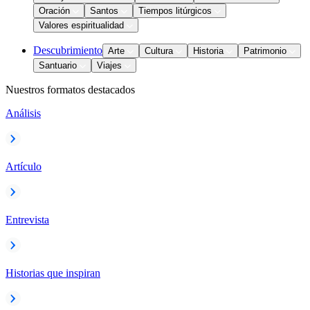
Oración
Santos
Tiempos litúrgicos
Valores espiritualidad
Descubrimiento
Arte
Cultura
Historia
Patrimonio
Santuario
Viajes
Nuestros formatos destacados
Análisis
Artículo
Entrevista
Historias que inspiran