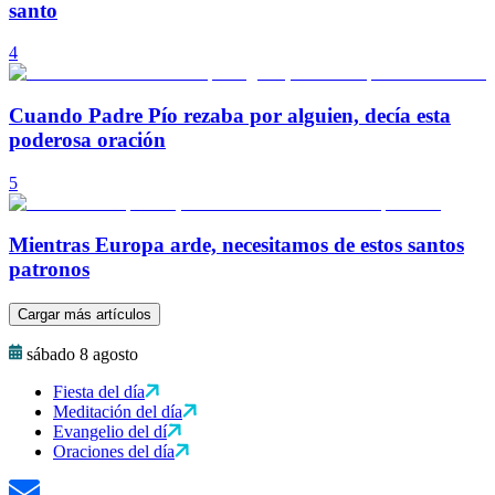
santo
4
Cuando Padre Pío rezaba por alguien, decía esta
poderosa oración
5
Mientras Europa arde, necesitamos de estos santos
patronos
Cargar más artículos
sábado 8 agosto
Fiesta del día
Meditación del día
Evangelio del dí
Oraciones del día