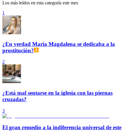
Los más leídos en esta categoría este mes
1
¿En verdad María Magdalena se dedicaba a la
prostitución?
2
¿Está mal sentarse en la iglesia con las piernas
cruzadas?
3
El gran remedio a la indiferencia universal de este