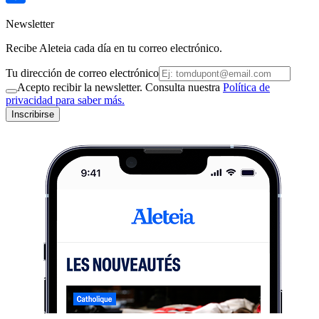
Newsletter
Recibe Aleteia cada día en tu correo electrónico.
Tu dirección de correo electrónico
Acepto recibir la newsletter. Consulta nuestra
Política de
privacidad para saber más.
Inscribirse