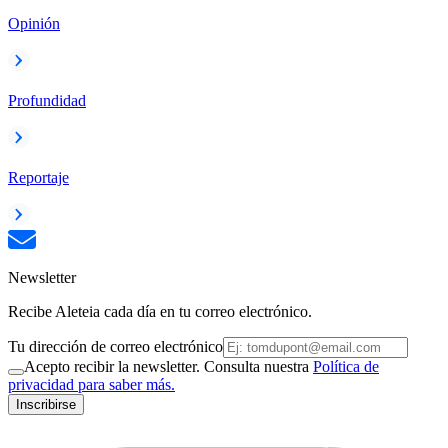
Opinión
Profundidad
Reportaje
Newsletter
Recibe Aleteia cada día en tu correo electrónico.
Tu dirección de correo electrónico
Acepto recibir la newsletter. Consulta nuestra
Política de
privacidad para saber más.
Inscribirse