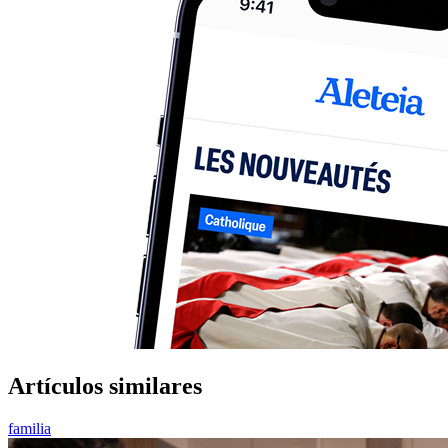
Artículos similares
familia