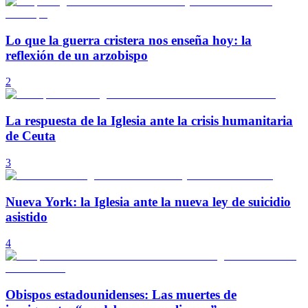
Lo que la guerra cristera nos enseña hoy: la
reflexión de un arzobispo
2
La respuesta de la Iglesia ante la crisis humanitaria
de Ceuta
3
Nueva York: la Iglesia ante la nueva ley de suicidio
asistido
4
Obispos estadounidenses: Las muertes de