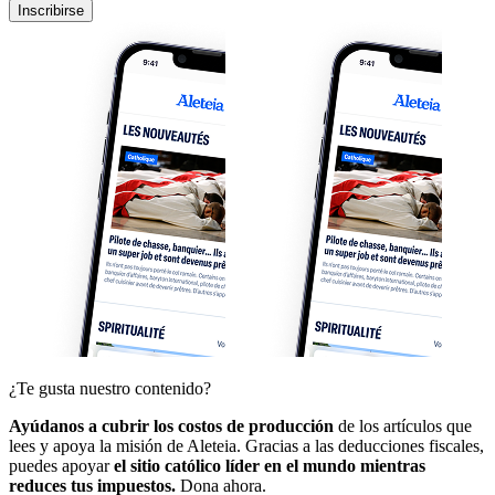
Inscribirse
¿Te gusta nuestro contenido?
Ayúdanos a cubrir los costos de producción
de los artículos que
lees y apoya la misión de Aleteia. Gracias a las deducciones fiscales,
puedes apoyar
el sitio católico líder en el mundo mientras
reduces tus impuestos.
Dona ahora.