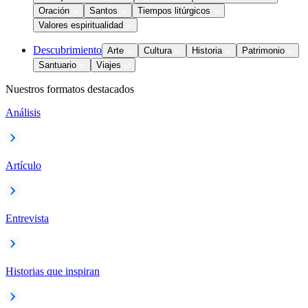
Oración
Santos
Tiempos litúrgicos
Valores espiritualidad
Descubrimiento
Arte
Cultura
Historia
Patrimonio
Santuario
Viajes
Nuestros formatos destacados
Análisis
Artículo
Entrevista
Historias que inspiran