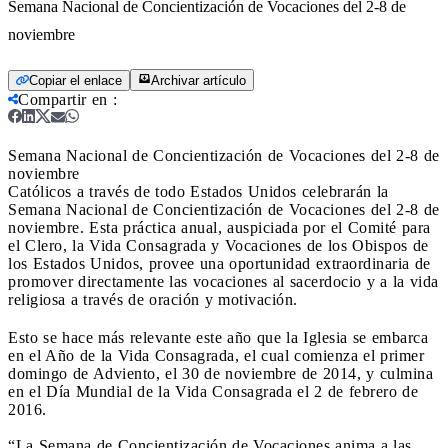
Semana Nacional de Concientización de Vocaciones del 2-8 de
noviembre
Copiar el enlace
Archivar artículo
Compartir en
:
Semana Nacional de Concientización de Vocaciones del 2-8 de
noviembre
Católicos a través de todo Estados Unidos celebrarán la
Semana Nacional de Concientización de Vocaciones del 2-8 de
noviembre. Esta práctica anual, auspiciada por el Comité para
el Clero, la Vida Consagrada y Vocaciones de los Obispos de
los Estados Unidos, provee una oportunidad extraordinaria de
promover directamente las vocaciones al sacerdocio y a la vida
religiosa a través de oración y motivación.
Esto se hace más relevante este año que la Iglesia se embarca
en el Año de la Vida Consagrada, el cual comienza el primer
domingo de Adviento, el 30 de noviembre de 2014, y culmina
en el Día Mundial de la Vida Consagrada el 2 de febrero de
2016.
“La Semana de Concientización de Vocaciones anima a las