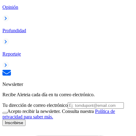
Opinión
Profundidad
Reportaje
Newsletter
Recibe Aleteia cada día en tu correo electrónico.
Tu dirección de correo electrónico
Acepto recibir la newsletter. Consulta nuestra
Política de
privacidad para saber más.
Inscribirse