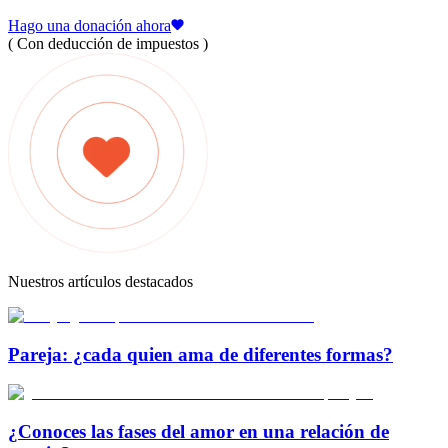
Hago una donación ahora
( Con deducción de impuestos )
Nuestros artículos destacados
Pareja: ¿cada quien ama de diferentes formas?
¿Conoces las fases del amor en una relación de