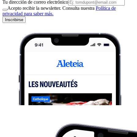
Tu dirección de correo electrónico
Acepto recibir la newsletter. Consulta nuestra
Política de
privacidad para saber más.
Inscribirse