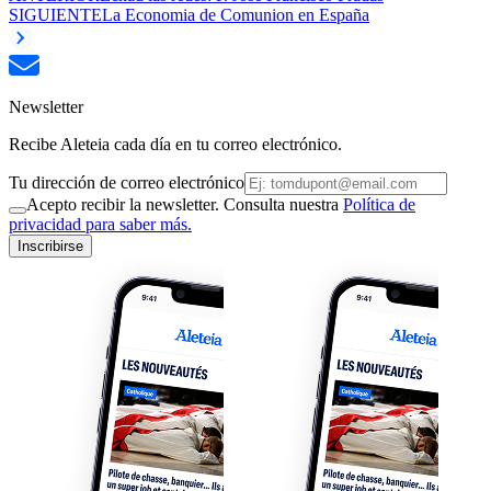
SIGUIENTE
La Economia de Comunion en España
Newsletter
Recibe Aleteia cada día en tu correo electrónico.
Tu dirección de correo electrónico
Acepto recibir la newsletter. Consulta nuestra
Política de
privacidad para saber más.
Inscribirse