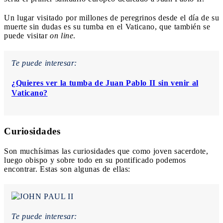
Un lugar visitado por millones de peregrinos desde el día de su
muerte sin dudas es su tumba en el Vaticano, que también se
puede visitar
on line
.
Te puede interesar:
¿Quieres ver la tumba de Juan Pablo II sin venir al
Vaticano?
Curiosidades
Son muchísimas las curiosidades que como joven sacerdote,
luego obispo y sobre todo en su pontificado podemos
encontrar. Estas son algunas de ellas:
Te puede interesar: