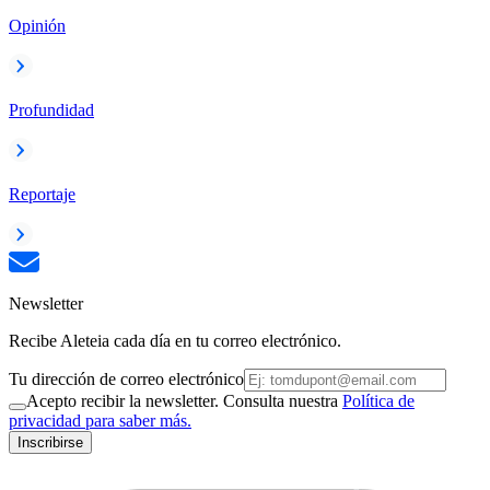
Opinión
Profundidad
Reportaje
Newsletter
Recibe Aleteia cada día en tu correo electrónico.
Tu dirección de correo electrónico
Acepto recibir la newsletter. Consulta nuestra
Política de
privacidad para saber más.
Inscribirse