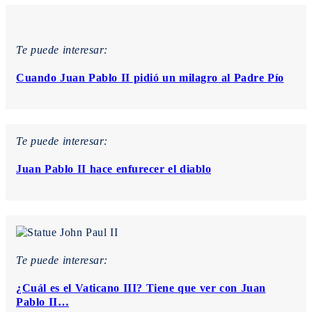
Te puede interesar:
Cuando Juan Pablo II pidió un milagro al Padre Pío
Te puede interesar:
Juan Pablo II hace enfurecer el diablo
Te puede interesar:
¿Cuál es el Vaticano III? Tiene que ver con Juan
Pablo II…