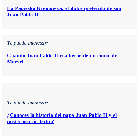
La Papieska Kremowka: el dulce preferido de san
Juan Pablo II
Te puede interesar:
​Cuando Juan Pablo II era héroe de un cómic de
Marvel
Te puede interesar:
¿Conoces la historia del papa Juan Pablo II y el
misterioso sin techo?