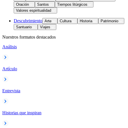
Oración
Santos
Tiempos litúrgicos
Valores espiritualidad
Descubrimiento
Arte
Cultura
Historia
Patrimonio
Santuario
Viajes
Nuestros formatos destacados
Análisis
Artículo
Entrevista
Historias que inspiran