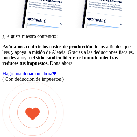
¿Te gusta nuestro contenido?
Ayúdanos a cubrir los costos de producción
de los artículos que
lees y apoya la misión de Aleteia. Gracias a las deducciones fiscales,
puedes apoyar
el sitio católico líder en el mundo mientras
reduces tus impuestos.
Dona ahora.
Hago una donación ahora
( Con deducción de impuestos )