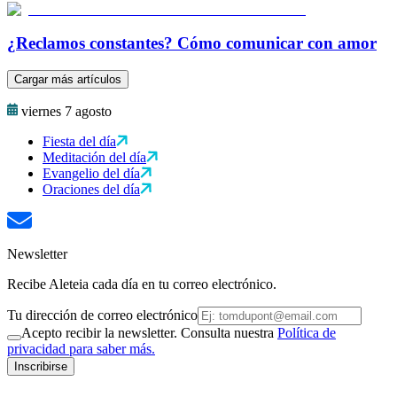
¿Reclamos constantes? Cómo comunicar con amor
Cargar más artículos
viernes 7 agosto
Fiesta del día
Meditación del día
Evangelio del día
Oraciones del día
Newsletter
Recibe Aleteia cada día en tu correo electrónico.
Tu dirección de correo electrónico
Acepto recibir la newsletter. Consulta nuestra
Política de
privacidad para saber más.
Inscribirse