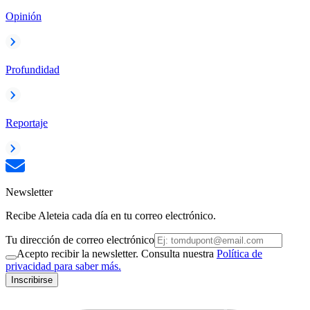
Opinión
Profundidad
Reportaje
Newsletter
Recibe Aleteia cada día en tu correo electrónico.
Tu dirección de correo electrónico
Acepto recibir la newsletter. Consulta nuestra
Política de
privacidad para saber más.
Inscribirse