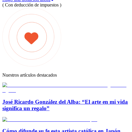
( Con deducción de impuestos )
Nuestros artículos destacados
José Ricardo González del Alba: “El arte en mi vida
significa un regalo”
Cómo difunde su fe esta artista católica en Japón