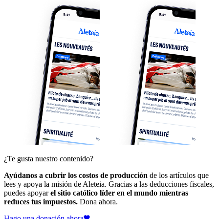
¿Te gusta nuestro contenido?
Ayúdanos a cubrir los costos de producción
de los artículos que
lees y apoya la misión de Aleteia. Gracias a las deducciones fiscales,
puedes apoyar
el sitio católico líder en el mundo mientras
reduces tus impuestos.
Dona ahora.
Hago una donación ahora