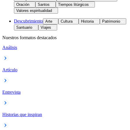
Oración
Santos
Tiempos litúrgicos
Valores espiritualidad
Descubrimiento
Arte
Cultura
Historia
Patrimonio
Santuario
Viajes
Nuestros formatos destacados
Análisis
Artículo
Entrevista
Historias que inspiran