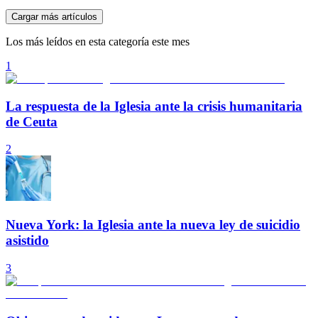
Cargar más artículos
Los más leídos en esta categoría este mes
1
La respuesta de la Iglesia ante la crisis humanitaria
de Ceuta
2
Nueva York: la Iglesia ante la nueva ley de suicidio
asistido
3