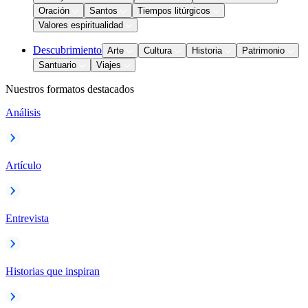
Oración
Santos
Tiempos litúrgicos
Valores espiritualidad
Descubrimiento
Arte
Cultura
Historia
Patrimonio
Santuario
Viajes
Nuestros formatos destacados
Análisis
Artículo
Entrevista
Historias que inspiran