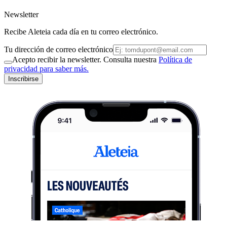
Newsletter
Recibe Aleteia cada día en tu correo electrónico.
Tu dirección de correo electrónico
Acepto recibir la newsletter. Consulta nuestra
Política de
privacidad para saber más.
Inscribirse