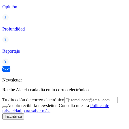
Opinión
Profundidad
Reportaje
Newsletter
Recibe Aleteia cada día en tu correo electrónico.
Tu dirección de correo electrónico
Acepto recibir la newsletter. Consulta nuestra
Política de
privacidad para saber más.
Inscribirse