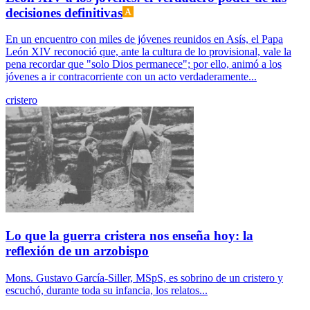
decisiones definitivas
En un encuentro con miles de jóvenes reunidos en Asís, el Papa
León XIV reconoció que, ante la cultura de lo provisional, vale la
pena recordar que "solo Dios permanece"; por ello, animó a los
jóvenes a ir contracorriente con un acto verdaderamente...
cristero
Lo que la guerra cristera nos enseña hoy: la
reflexión de un arzobispo
Mons. Gustavo García-Siller, MSpS, es sobrino de un cristero y
escuchó, durante toda su infancia, los relatos...