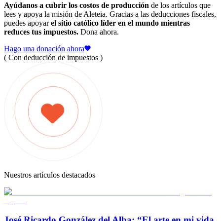
Ayúdanos a cubrir los costos de producción
de los artículos que
lees y apoya la misión de Aleteia. Gracias a las deducciones fiscales,
puedes apoyar
el sitio católico líder en el mundo mientras
reduces tus impuestos.
Dona ahora.
Hago una donación ahora
( Con deducción de impuestos )
Nuestros artículos destacados
José Ricardo González del Alba: “El arte en mi vida