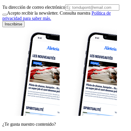
Tu dirección de correo electrónico
Acepto recibir la newsletter. Consulta nuestra
Política de
privacidad para saber más.
Inscribirse
¿Te gusta nuestro contenido?