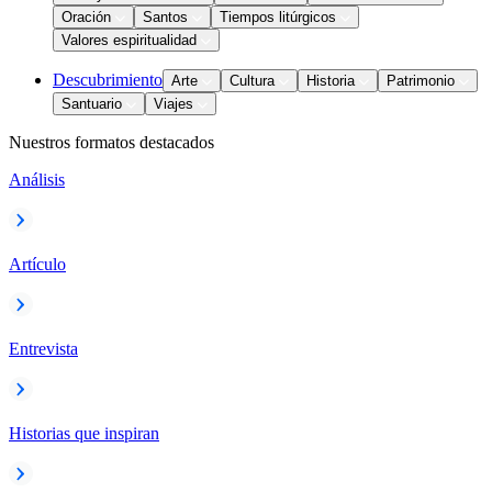
Oración
Santos
Tiempos litúrgicos
Valores espiritualidad
Descubrimiento
Arte
Cultura
Historia
Patrimonio
Santuario
Viajes
Nuestros formatos destacados
Análisis
Artículo
Entrevista
Historias que inspiran