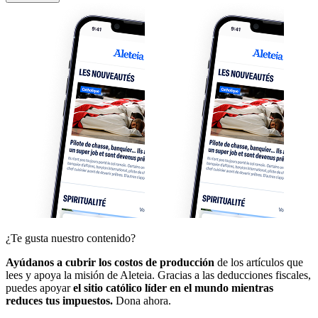
¿Te gusta nuestro contenido?
Ayúdanos a cubrir los costos de producción
de los artículos que
lees y apoya la misión de Aleteia. Gracias a las deducciones fiscales,
puedes apoyar
el sitio católico líder en el mundo mientras
reduces tus impuestos.
Dona ahora.