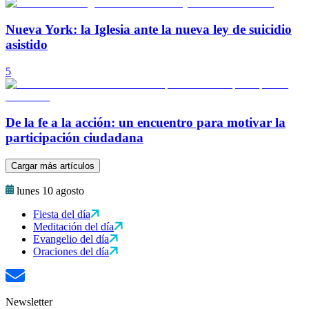
Nueva York: la Iglesia ante la nueva ley de suicidio
asistido
5
De la fe a la acción: un encuentro para motivar la
participación ciudadana
Cargar más artículos
lunes 10 agosto
Fiesta del día
Meditación del día
Evangelio del día
Oraciones del día
Newsletter