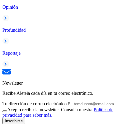
Opinión
Profundidad
Reportaje
Newsletter
Recibe Aleteia cada día en tu correo electrónico.
Tu dirección de correo electrónico
Acepto recibir la newsletter. Consulta nuestra
Política de
privacidad para saber más.
Inscribirse