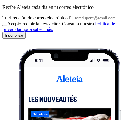
Recibe Aleteia cada día en tu correo electrónico.
Tu dirección de correo electrónico
Acepto recibir la newsletter. Consulta nuestra
Política de
privacidad para saber más.
Inscribirse