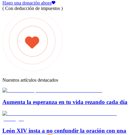
Hago una donación ahora
( Con deducción de impuestos )
Nuestros artículos destacados
Aumenta la esperanza en tu vida rezando cada día
León XIV insta a no confundir la oración con una