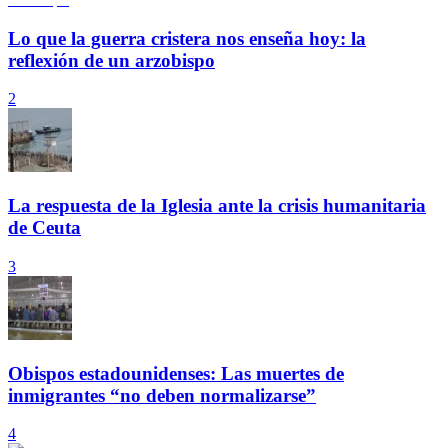
Lo que la guerra cristera nos enseña hoy: la
reflexión de un arzobispo
2
La respuesta de la Iglesia ante la crisis humanitaria
de Ceuta
3
Obispos estadounidenses: Las muertes de
inmigrantes “no deben normalizarse”
4