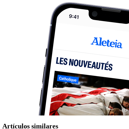
Artículos similares