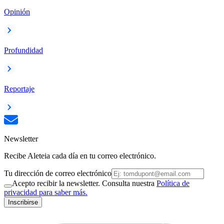
Opinión
Profundidad
Reportaje
Newsletter
Recibe Aleteia cada día en tu correo electrónico.
Tu dirección de correo electrónico
Acepto recibir la newsletter. Consulta nuestra
Política de
privacidad para saber más.
Inscribirse