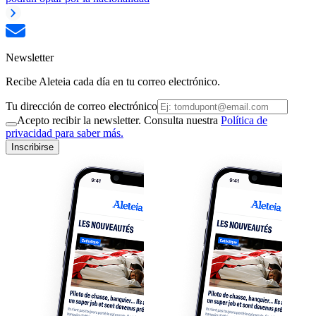
Newsletter
Recibe Aleteia cada día en tu correo electrónico.
Tu dirección de correo electrónico
Acepto recibir la newsletter. Consulta nuestra
Política de
privacidad para saber más.
Inscribirse