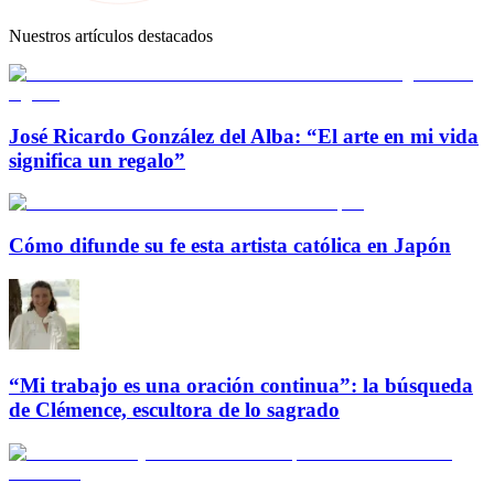
Nuestros artículos destacados
José Ricardo González del Alba: “El arte en mi vida
significa un regalo”
Cómo difunde su fe esta artista católica en Japón
“Mi trabajo es una oración continua”: la búsqueda
de Clémence, escultora de lo sagrado