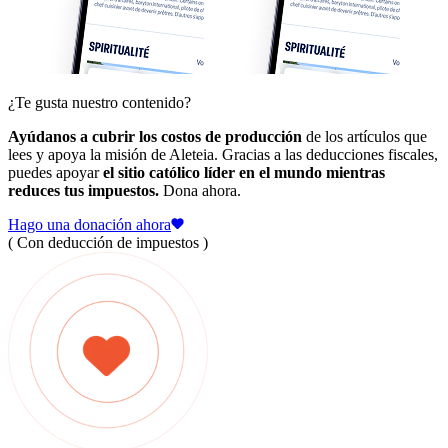
¿Te gusta nuestro contenido?
Ayúdanos a cubrir los costos de producción
de los artículos que
lees y apoya la misión de Aleteia. Gracias a las deducciones fiscales,
puedes apoyar
el sitio católico líder en el mundo mientras
reduces tus impuestos.
Dona ahora.
Hago una donación ahora
( Con deducción de impuestos )