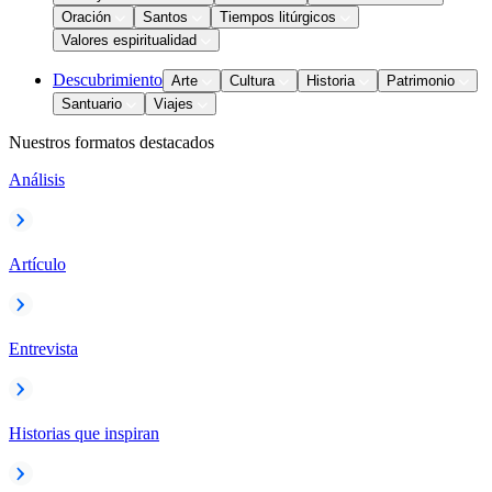
Oración
Santos
Tiempos litúrgicos
Valores espiritualidad
Descubrimiento
Arte
Cultura
Historia
Patrimonio
Santuario
Viajes
Nuestros formatos destacados
Análisis
Artículo
Entrevista
Historias que inspiran