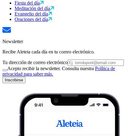
Fiesta del día
Meditación del día
Evangelio del día
Oraciones del día
Newsletter
Recibe Aleteia cada día en tu correo electrónico.
Tu dirección de correo electrónico
Acepto recibir la newsletter. Consulta nuestra
Política de
privacidad para saber más.
Inscribirse