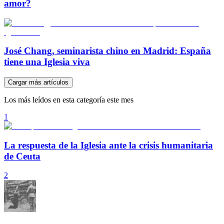
amor?
José Chang, seminarista chino en Madrid: España
tiene una Iglesia viva
Cargar más artículos
Los más leídos en esta categoría este mes
1
La respuesta de la Iglesia ante la crisis humanitaria
de Ceuta
2