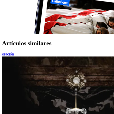
Artículos similares
oración