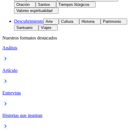
Oración
Santos
Tiempos litúrgicos
Valores espiritualidad
Descubrimiento
Arte
Cultura
Historia
Patrimonio
Santuario
Viajes
Nuestros formatos destacados
Análisis
Artículo
Entrevista
Historias que inspiran