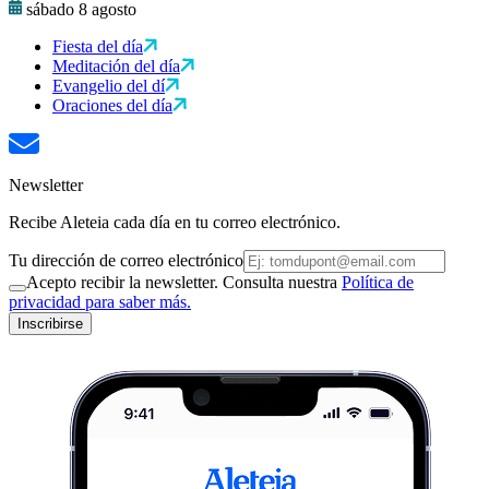
sábado 8 agosto
Fiesta del día
Meditación del día
Evangelio del dí
Oraciones del día
Newsletter
Recibe Aleteia cada día en tu correo electrónico.
Tu dirección de correo electrónico
Acepto recibir la newsletter. Consulta nuestra
Política de
privacidad para saber más.
Inscribirse