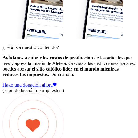
¿Te gusta nuestro contenido?
Ayúdanos a cubrir los costos de producción
de los artículos que
lees y apoya la misión de Aleteia. Gracias a las deducciones fiscales,
puedes apoyar
el sitio católico líder en el mundo mientras
reduces tus impuestos.
Dona ahora.
Hago una donación ahora
( Con deducción de impuestos )