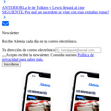
ANTERIOR
La fe de Tolkien y Lewis llegará al cine
SIGUIENTE
¿Por qué un sacerdote se viste con esas extrañas ropas?
Newsletter
Recibe Aleteia cada día en tu correo electrónico.
Tu dirección de correo electrónico
Acepto recibir la newsletter. Consulta nuestra
Política de
privacidad para saber más.
Inscribirse