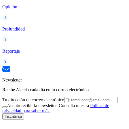
Opinión
Profundidad
Reportaje
Newsletter
Recibe Aleteia cada día en tu correo electrónico.
Tu dirección de correo electrónico
Acepto recibir la newsletter. Consulta nuestra
Política de
privacidad para saber más.
Inscribirse