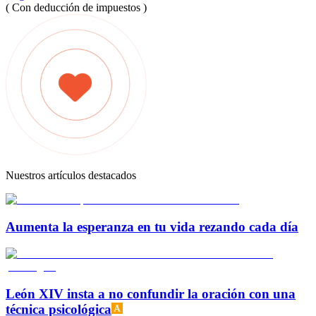
( Con deducción de impuestos )
Nuestros artículos destacados
Aumenta la esperanza en tu vida rezando cada día
León XIV insta a no confundir la oración con una
técnica psicológica