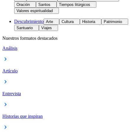
Oración
Santos
Tiempos litúrgicos
Valores espiritualidad
Descubrimiento
Arte
Cultura
Historia
Patrimonio
Santuario
Viajes
Nuestros formatos destacados
Análisis
Artículo
Entrevista
Historias que inspiran