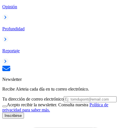
Opinión
Profundidad
Reportaje
Newsletter
Recibe Aleteia cada día en tu correo electrónico.
Tu dirección de correo electrónico
Acepto recibir la newsletter. Consulta nuestra
Política de
privacidad para saber más.
Inscribirse