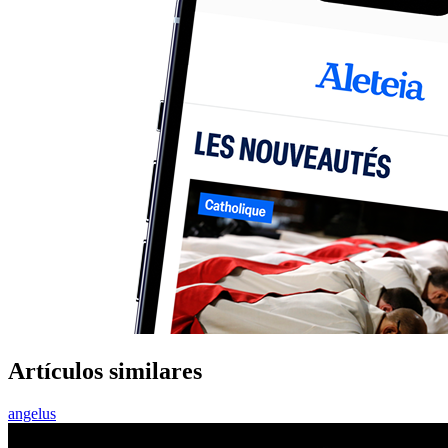
Artículos similares
angelus