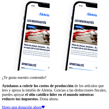
¿Te gusta nuestro contenido?
Ayúdanos a cubrir los costos de producción
de los artículos que
lees y apoya la misión de Aleteia. Gracias a las deducciones fiscales,
puedes apoyar
el sitio católico líder en el mundo mientras
reduces tus impuestos.
Dona ahora.
Hago una donación ahora