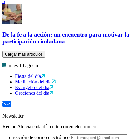
5
De la fe a la acción: un encuentro para motivar la
participación ciudadana
Cargar más artículos
lunes 10 agosto
Fiesta del día
Meditación del día
Evangelio del día
Oraciones del día
Newsletter
Recibe Aleteia cada día en tu correo electrónico.
Tu dirección de correo electrónico