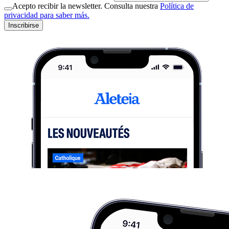
Acepto recibir la newsletter. Consulta nuestra
Política de
privacidad para saber más.
Inscribirse