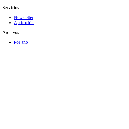
Servicios
Newsletter
Aplicación
Archivos
Por año