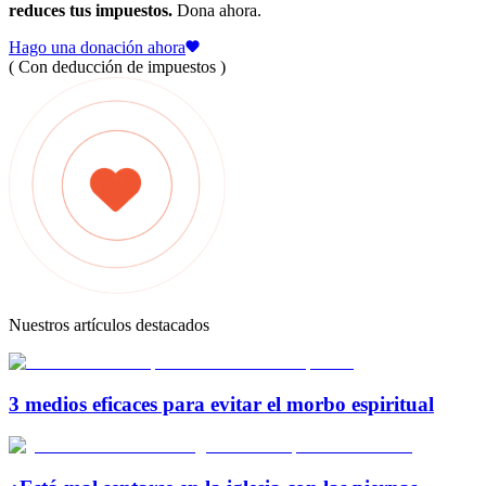
reduces tus impuestos.
Dona ahora.
Hago una donación ahora
( Con deducción de impuestos )
Nuestros artículos destacados
3 medios eficaces para evitar el morbo espiritual