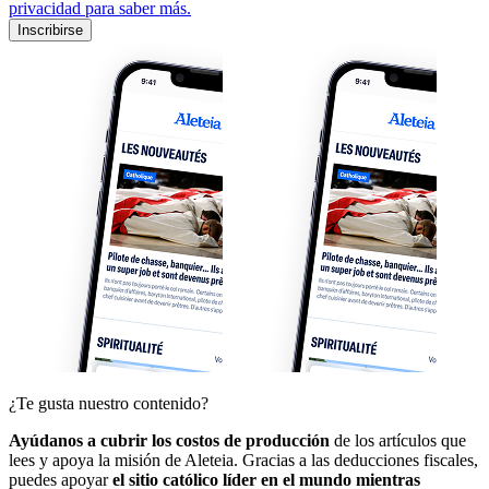
privacidad para saber más.
Inscribirse
¿Te gusta nuestro contenido?
Ayúdanos a cubrir los costos de producción
de los artículos que
lees y apoya la misión de Aleteia. Gracias a las deducciones fiscales,
puedes apoyar
el sitio católico líder en el mundo mientras