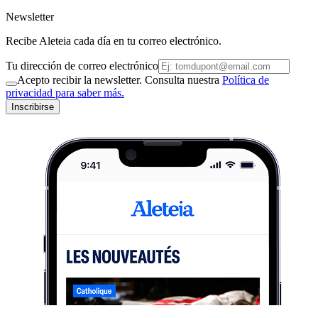
Newsletter
Recibe Aleteia cada día en tu correo electrónico.
Tu dirección de correo electrónico
Acepto recibir la newsletter. Consulta nuestra
Política de
privacidad para saber más.
Inscribirse