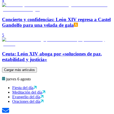
4
Concierto y confidencias: León XIV regresa a Castel
Gandolfo para una velada de gala
5
Ceuta: León XIV aboga por «soluciones de paz,
estabilidad y justicia»
Cargar más artículos
jueves 6 agosto
Fiesta del día
Meditación del día
Evangelio del día
Oraciones del día