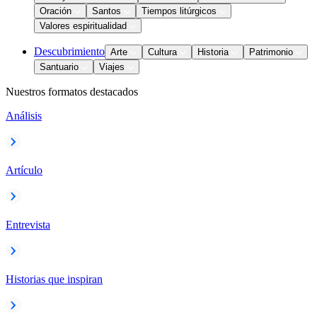
Oración
Santos
Tiempos litúrgicos
Valores espiritualidad
Descubrimiento
Arte
Cultura
Historia
Patrimonio
Santuario
Viajes
Nuestros formatos destacados
Análisis
Artículo
Entrevista
Historias que inspiran