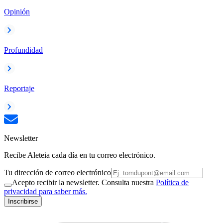
Opinión
Profundidad
Reportaje
Newsletter
Recibe Aleteia cada día en tu correo electrónico.
Tu dirección de correo electrónico
Acepto recibir la newsletter. Consulta nuestra
Política de
privacidad para saber más.
Inscribirse