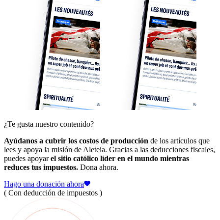
¿Te gusta nuestro contenido?
Ayúdanos a cubrir los costos de producción
de los artículos que
lees y apoya la misión de Aleteia. Gracias a las deducciones fiscales,
puedes apoyar
el sitio católico líder en el mundo mientras
reduces tus impuestos.
Dona ahora.
Hago una donación ahora
( Con deducción de impuestos )