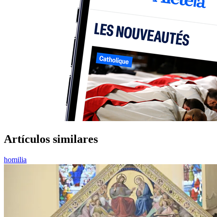
Artículos similares
homilia