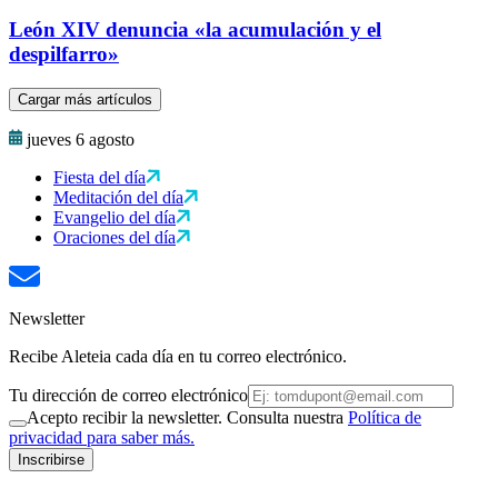
León XIV denuncia «la acumulación y el
despilfarro»
Cargar más artículos
jueves 6 agosto
Fiesta del día
Meditación del día
Evangelio del día
Oraciones del día
Newsletter
Recibe Aleteia cada día en tu correo electrónico.
Tu dirección de correo electrónico
Acepto recibir la newsletter. Consulta nuestra
Política de
privacidad para saber más.
Inscribirse