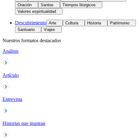
Oración
Santos
Tiempos litúrgicos
Valores espiritualidad
Descubrimiento
Arte
Cultura
Historia
Patrimonio
Santuario
Viajes
Nuestros formatos destacados
Análisis
Artículo
Entrevista
Historias que inspiran