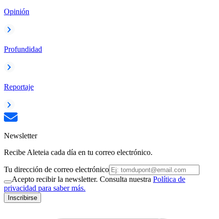
Opinión
Profundidad
Reportaje
Newsletter
Recibe Aleteia cada día en tu correo electrónico.
Tu dirección de correo electrónico
Acepto recibir la newsletter. Consulta nuestra
Política de
privacidad para saber más.
Inscribirse