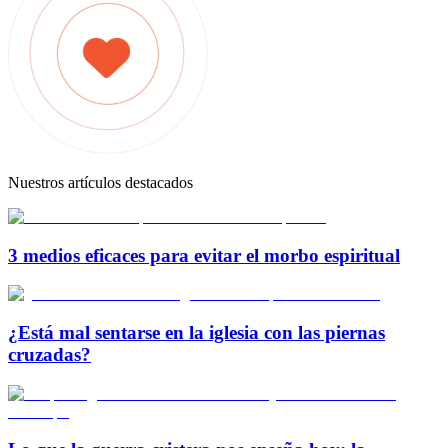
Nuestros artículos destacados
3 medios eficaces para evitar el morbo espiritual
¿Está mal sentarse en la iglesia con las piernas
cruzadas?