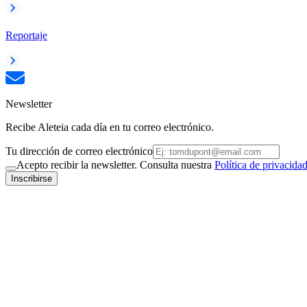
Reportaje
Newsletter
Recibe Aleteia cada día en tu correo electrónico.
Tu dirección de correo electrónico
Acepto recibir la newsletter. Consulta nuestra
Política de privacida
Inscribirse