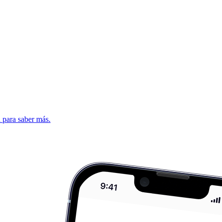
d para saber más.