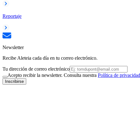
Reportaje
Newsletter
Recibe Aleteia cada día en tu correo electrónico.
Tu dirección de correo electrónico
Acepto recibir la newsletter. Consulta nuestra
Política de privacida
Inscribirse