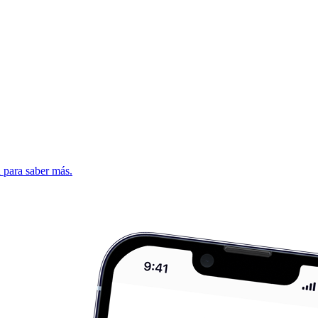
d para saber más.