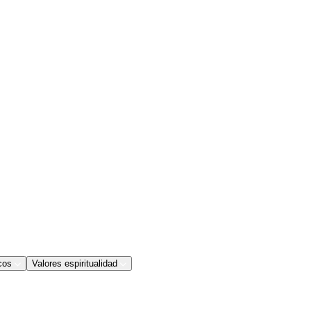
cos
Valores espiritualidad