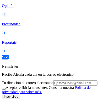
Opinión
Profundidad
Reportaje
Newsletter
Recibe Aleteia cada día en tu correo electrónico.
Tu dirección de correo electrónico
Acepto recibir la newsletter. Consulta nuestra
Política de
privacidad para saber más.
Inscribirse