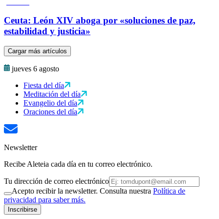
Ceuta: León XIV aboga por «soluciones de paz,
estabilidad y justicia»
Cargar más artículos
jueves 6 agosto
Fiesta del día
Meditación del día
Evangelio del día
Oraciones del día
Newsletter
Recibe Aleteia cada día en tu correo electrónico.
Tu dirección de correo electrónico
Acepto recibir la newsletter. Consulta nuestra
Política de
privacidad para saber más.
Inscribirse