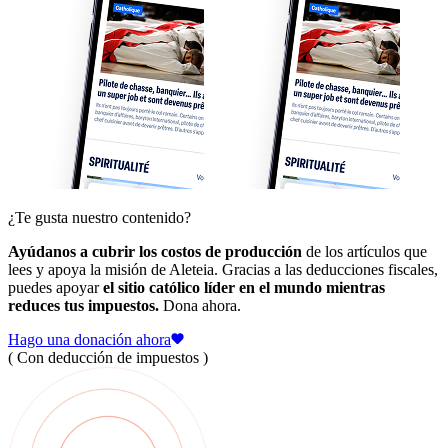
¿Te gusta nuestro contenido?
Ayúdanos a cubrir los costos de producción
de los artículos que
lees y apoya la misión de Aleteia. Gracias a las deducciones fiscales,
puedes apoyar
el sitio católico líder en el mundo mientras
reduces tus impuestos.
Dona ahora.
Hago una donación ahora
( Con deducción de impuestos )