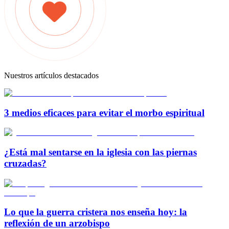
Nuestros artículos destacados
3 medios eficaces para evitar el morbo espiritual
¿Está mal sentarse en la iglesia con las piernas
cruzadas?
Lo que la guerra cristera nos enseña hoy: la
reflexión de un arzobispo