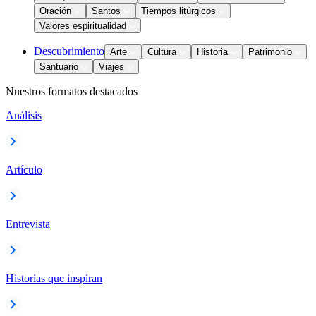
Oración
Santos
Tiempos litúrgicos
Valores espiritualidad
Descubrimiento
Arte
Cultura
Historia
Patrimonio
Santuario
Viajes
Nuestros formatos destacados
Análisis
Artículo
Entrevista
Historias que inspiran