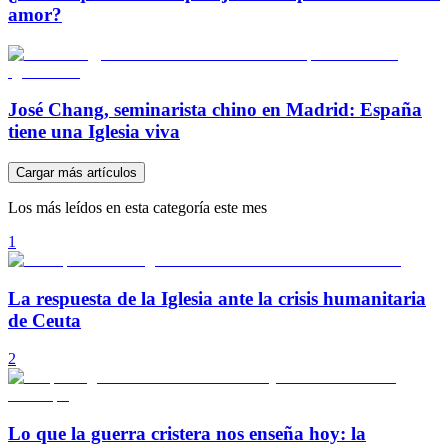
amor?
José Chang, seminarista chino en Madrid: España
tiene una Iglesia viva
Cargar más artículos
Los más leídos en esta categoría este mes
1
La respuesta de la Iglesia ante la crisis humanitaria
de Ceuta
2
Lo que la guerra cristera nos enseña hoy: la