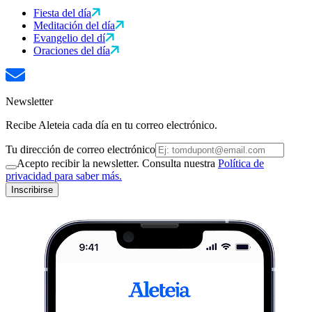
Fiesta del día
Meditación del día
Evangelio del dí
Oraciones del día
Newsletter
Recibe Aleteia cada día en tu correo electrónico.
Tu dirección de correo electrónico
Acepto recibir la newsletter. Consulta nuestra
Política de
privacidad para saber más.
Inscribirse