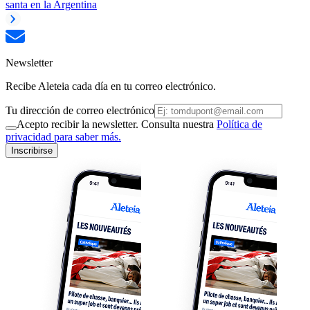
santa en la Argentina
Newsletter
Recibe Aleteia cada día en tu correo electrónico.
Tu dirección de correo electrónico
Acepto recibir la newsletter. Consulta nuestra
Política de
privacidad para saber más.
Inscribirse