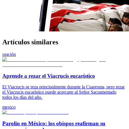
Artículos similares
oración
Aprende a rezar el Viacrucis eucarístico
El Viacrucis se reza principalmente durante la Cuaresma, pero rezar
el Viacrucis eucarístico puede acercarte al Señor Sacramentado
todos los días del año.
mexico
Parolin en México: los obispos reafirman su