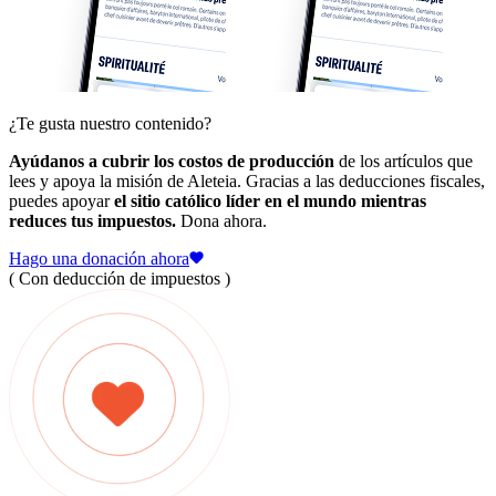
¿Te gusta nuestro contenido?
Ayúdanos a cubrir los costos de producción
de los artículos que
lees y apoya la misión de Aleteia. Gracias a las deducciones fiscales,
puedes apoyar
el sitio católico líder en el mundo mientras
reduces tus impuestos.
Dona ahora.
Hago una donación ahora
( Con deducción de impuestos )