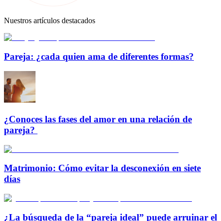
Nuestros artículos destacados
Pareja: ¿cada quien ama de diferentes formas?
¿Conoces las fases del amor en una relación de
pareja?
Matrimonio: Cómo evitar la desconexión en siete
días
¿La búsqueda de la “pareja ideal” puede arruinar el