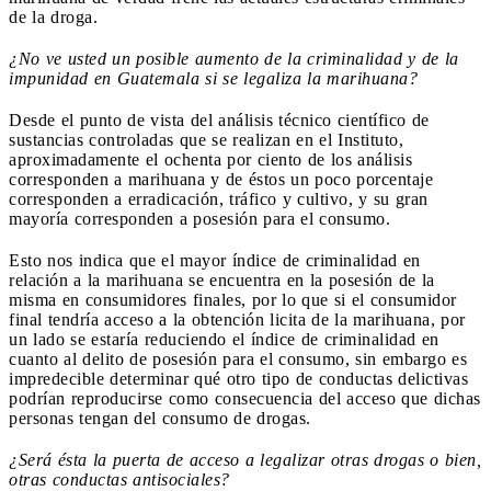
de la droga.
¿No ve usted un posible aumento de la criminalidad y de la
impunidad en Guatemala si se legaliza la marihuana?
Desde el punto de vista del análisis técnico científico de
sustancias controladas que se realizan en el Instituto,
aproximadamente el ochenta por ciento de los análisis
corresponden a marihuana y de éstos un poco porcentaje
corresponden a erradicación, tráfico y cultivo, y su gran
mayoría corresponden a posesión para el consumo.
Esto nos indica que el mayor índice de criminalidad en
relación a la marihuana se encuentra en la posesión de la
misma en consumidores finales, por lo que si el consumidor
final tendría acceso a la obtención licita de la marihuana, por
un lado se estaría reduciendo el índice de criminalidad en
cuanto al delito de posesión para el consumo, sin embargo es
impredecible determinar qué otro tipo de conductas delictivas
podrían reproducirse como consecuencia del acceso que dichas
personas tengan del consumo de drogas.
¿Será ésta la puerta de acceso a legalizar otras drogas o bien,
otras conductas antisociales?