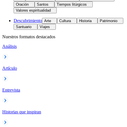
Oración
Santos
Tiempos litúrgicos
Valores espiritualidad
Descubrimiento
Arte
Cultura
Historia
Patrimonio
Santuario
Viajes
Nuestros formatos destacados
Análisis
Artículo
Entrevista
Historias que inspiran