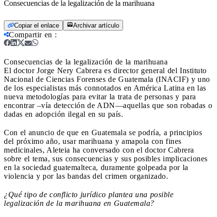
Consecuencias de la legalización de la marihuana
Copiar el enlace
Archivar artículo
Compartir en
:
Consecuencias de la legalización de la marihuana
El doctor Jorge Nery Cabrera es director general del Instituto
Nacional de Ciencias Forenses de Guatemala (INACIF) y uno
de los especialistas más connotados en América Latina en las
nueva metodologías para evitar la trata de personas y para
encontrar –vía detección de ADN—aquellas que son robadas o
dadas en adopción ilegal en su país.
Con el anuncio de que en Guatemala se podría, a principios
del próximo año, usar marihuana y amapola con fines
medicinales, Aleteia ha conversado con el doctor Cabrera
sobre el tema, sus consecuencias y sus posibles implicaciones
en la sociedad guatemalteca, duramente golpeada por la
violencia y por las bandas del crimen organizado.
¿Qué tipo de conflicto jurídico plantea una posible
legalización de la marihuana en Guatemala?