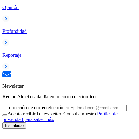
Opinión
Profundidad
Reportaje
Newsletter
Recibe Aleteia cada día en tu correo electrónico.
Tu dirección de correo electrónico
Acepto recibir la newsletter. Consulta nuestra
Política de
privacidad para saber más.
Inscribirse