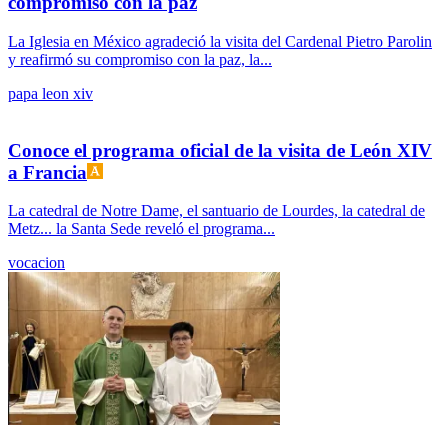
compromiso con la paz
La Iglesia en México agradeció la visita del Cardenal Pietro Parolin
y reafirmó su compromiso con la paz, la...
papa leon xiv
Conoce el programa oficial de la visita de León XIV
a Francia
La catedral de Notre Dame, el santuario de Lourdes, la catedral de
Metz... la Santa Sede reveló el programa...
vocacion