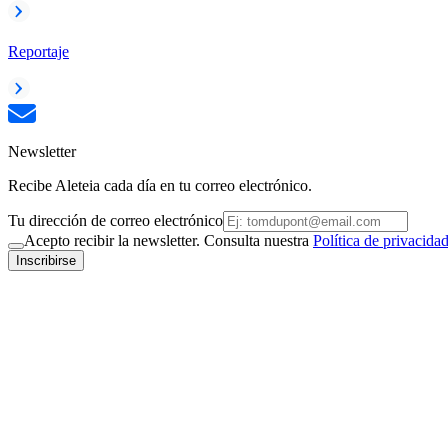
Reportaje
Newsletter
Recibe Aleteia cada día en tu correo electrónico.
Tu dirección de correo electrónico
Acepto recibir la newsletter. Consulta nuestra
Política de privacida
Inscribirse