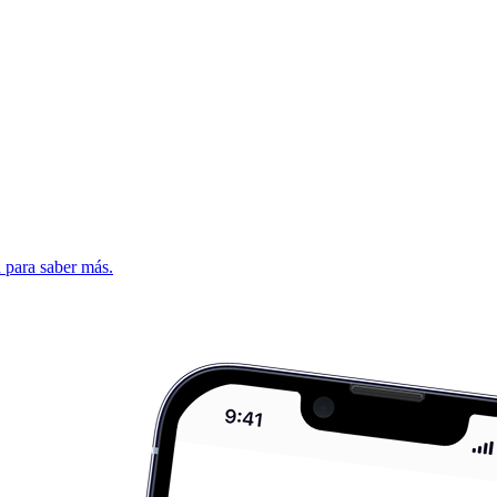
d para saber más.