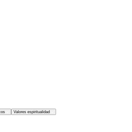
cos
Valores espiritualidad