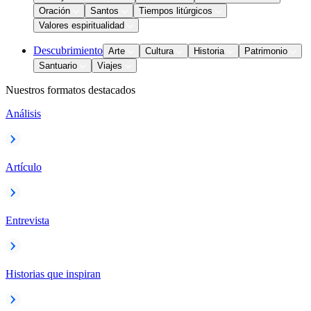
Oración
Santos
Tiempos litúrgicos
Valores espiritualidad
Descubrimiento
Arte
Cultura
Historia
Patrimonio
Santuario
Viajes
Nuestros formatos destacados
Análisis
Artículo
Entrevista
Historias que inspiran