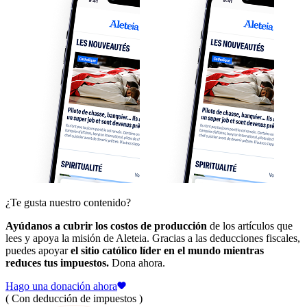
¿Te gusta nuestro contenido?
Ayúdanos a cubrir los costos de producción
de los artículos que
lees y apoya la misión de Aleteia. Gracias a las deducciones fiscales,
puedes apoyar
el sitio católico líder en el mundo mientras
reduces tus impuestos.
Dona ahora.
Hago una donación ahora
( Con deducción de impuestos )