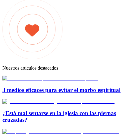
Nuestros artículos destacados
3 medios eficaces para evitar el morbo espiritual
¿Está mal sentarse en la iglesia con las piernas
cruzadas?