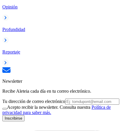
Opinión
Profundidad
Reportaje
Newsletter
Recibe Aleteia cada día en tu correo electrónico.
Tu dirección de correo electrónico
Acepto recibir la newsletter. Consulta nuestra
Política de
privacidad para saber más.
Inscribirse