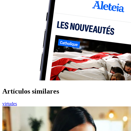
Artículos similares
virtudes