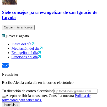
Siete consejos para evangelizar de san Ignacio de
Loyola
Cargar más artículos
jueves 6 agosto
Fiesta del día
Meditación del día
Evangelio del día
Oraciones del día
Newsletter
Recibe Aleteia cada día en tu correo electrónico.
Tu dirección de correo electrónico
Acepto recibir la newsletter. Consulta nuestra
Política de
privacidad para saber más.
Inscribirse