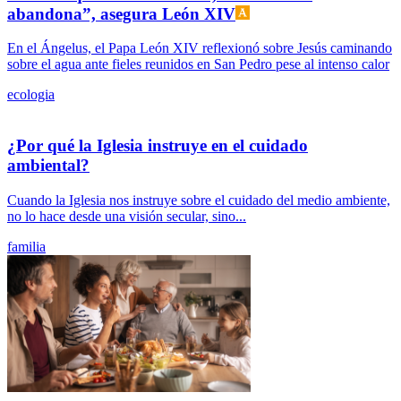
abandona”, asegura León XIV
En el Ángelus, el Papa León XIV reflexionó sobre Jesús caminando
sobre el agua ante fieles reunidos en San Pedro pese al intenso calor
ecologia
¿Por qué la Iglesia instruye en el cuidado
ambiental?
Cuando la Iglesia nos instruye sobre el cuidado del medio ambiente,
no lo hace desde una visión secular, sino...
familia