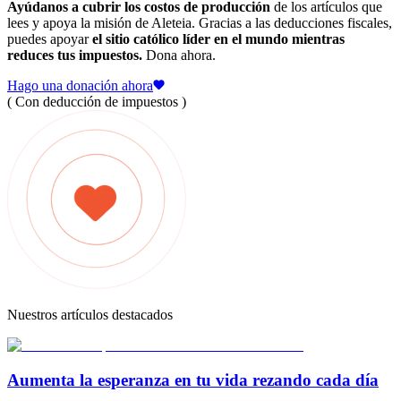
Ayúdanos a cubrir los costos de producción
de los artículos que
lees y apoya la misión de Aleteia. Gracias a las deducciones fiscales,
puedes apoyar
el sitio católico líder en el mundo mientras
reduces tus impuestos.
Dona ahora.
Hago una donación ahora
( Con deducción de impuestos )
Nuestros artículos destacados
Aumenta la esperanza en tu vida rezando cada día