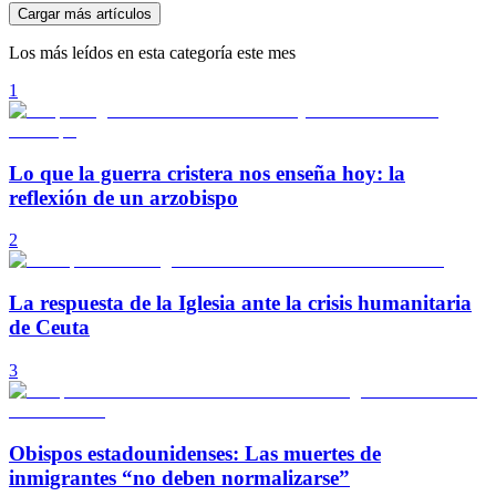
Cargar más artículos
Los más leídos en esta categoría este mes
1
Lo que la guerra cristera nos enseña hoy: la
reflexión de un arzobispo
2
La respuesta de la Iglesia ante la crisis humanitaria
de Ceuta
3
Obispos estadounidenses: Las muertes de
inmigrantes “no deben normalizarse”