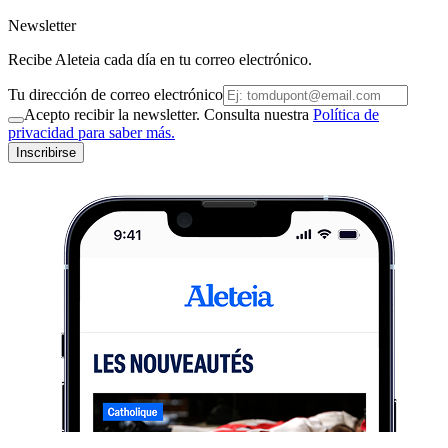
Newsletter
Recibe Aleteia cada día en tu correo electrónico.
Tu dirección de correo electrónico
Acepto recibir la newsletter. Consulta nuestra
Política de
privacidad para saber más.
Inscribirse