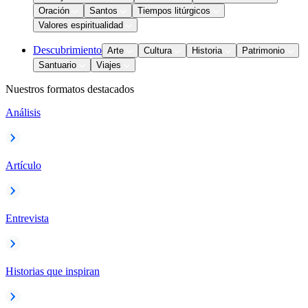
Oración
Santos
Tiempos litúrgicos
Valores espiritualidad
Descubrimiento
Arte
Cultura
Historia
Patrimonio
Santuario
Viajes
Nuestros formatos destacados
Análisis
Artículo
Entrevista
Historias que inspiran