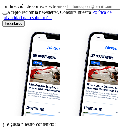
Tu dirección de correo electrónico
Acepto recibir la newsletter. Consulta nuestra
Política de
privacidad para saber más.
Inscribirse
¿Te gusta nuestro contenido?