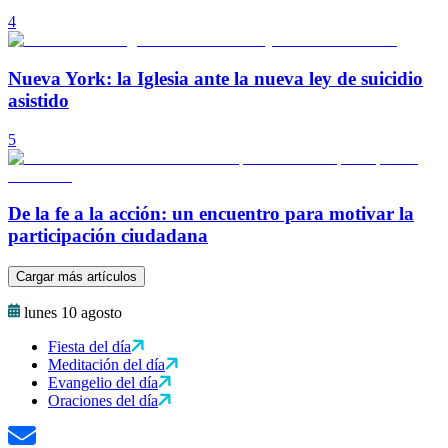
4
Nueva York: la Iglesia ante la nueva ley de suicidio
asistido
5
De la fe a la acción: un encuentro para motivar la
participación ciudadana
Cargar más artículos
lunes 10 agosto
Fiesta del día
Meditación del día
Evangelio del día
Oraciones del día