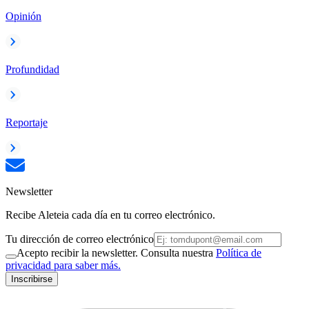
Opinión
Profundidad
Reportaje
Newsletter
Recibe Aleteia cada día en tu correo electrónico.
Tu dirección de correo electrónico
Acepto recibir la newsletter. Consulta nuestra
Política de
privacidad para saber más.
Inscribirse