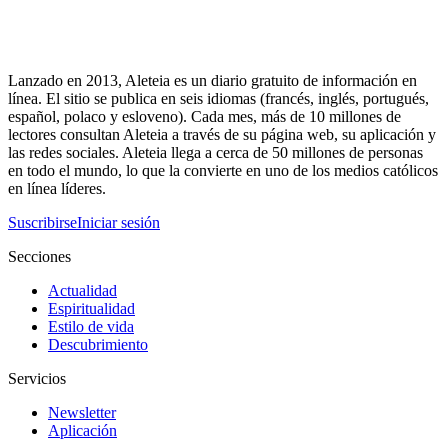
Lanzado en 2013, Aleteia es un diario gratuito de información en
línea. El sitio se publica en seis idiomas (francés, inglés, portugués,
español, polaco y esloveno). Cada mes, más de 10 millones de
lectores consultan Aleteia a través de su página web, su aplicación y
las redes sociales. Aleteia llega a cerca de 50 millones de personas
en todo el mundo, lo que la convierte en uno de los medios católicos
en línea líderes.
Suscribirse
Iniciar sesión
Secciones
Actualidad
Espiritualidad
Estilo de vida
Descubrimiento
Servicios
Newsletter
Aplicación