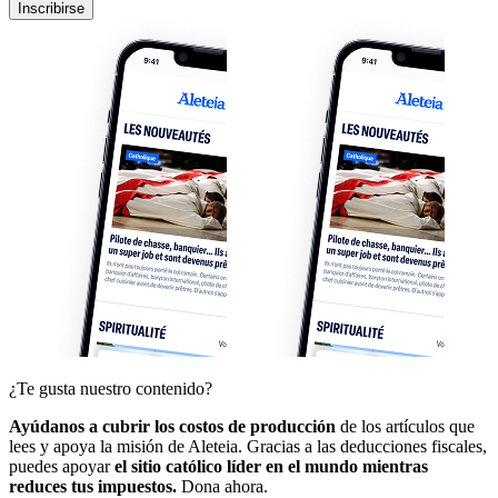
Inscribirse
¿Te gusta nuestro contenido?
Ayúdanos a cubrir los costos de producción
de los artículos que
lees y apoya la misión de Aleteia. Gracias a las deducciones fiscales,
puedes apoyar
el sitio católico líder en el mundo mientras
reduces tus impuestos.
Dona ahora.