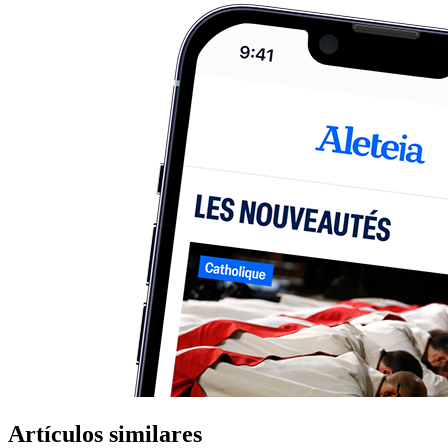
Artículos similares