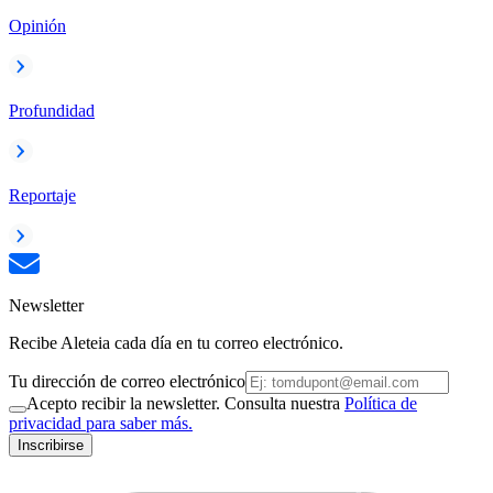
Opinión
Profundidad
Reportaje
Newsletter
Recibe Aleteia cada día en tu correo electrónico.
Tu dirección de correo electrónico
Acepto recibir la newsletter. Consulta nuestra
Política de
privacidad para saber más.
Inscribirse