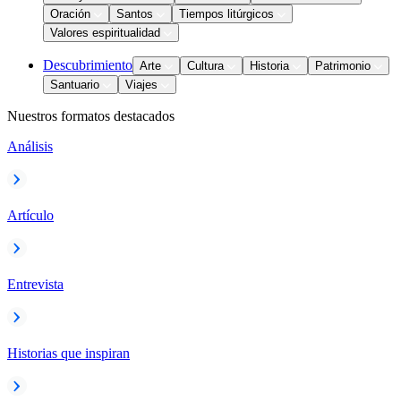
Oración
Santos
Tiempos litúrgicos
Valores espiritualidad
Descubrimiento
Arte
Cultura
Historia
Patrimonio
Santuario
Viajes
Nuestros formatos destacados
Análisis
Artículo
Entrevista
Historias que inspiran