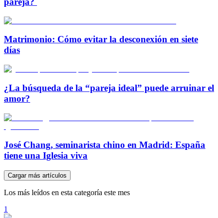
pareja?
Matrimonio: Cómo evitar la desconexión en siete
días
¿La búsqueda de la “pareja ideal” puede arruinar el
amor?
José Chang, seminarista chino en Madrid: España
tiene una Iglesia viva
Cargar más artículos
Los más leídos en esta categoría este mes
1