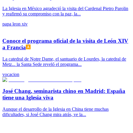
La Iglesia en México agradeció la visita del Cardenal Pietro Parolin
y reafirmó su compromiso con la paz, la...
papa leon xiv
Conoce el programa oficial de la visita de León XIV
a Francia
La catedral de Notre Dame, el santuario de Lourdes, la catedral de
Metz... la Santa Sede reveló el programa...
vocacion
José Chang, seminarista chino en Madrid: España
tiene una Iglesia viva
Aunque el desarrollo de la Iglesia en China tiene muchas
dificultades, si José Chang mira atrás, ve la...