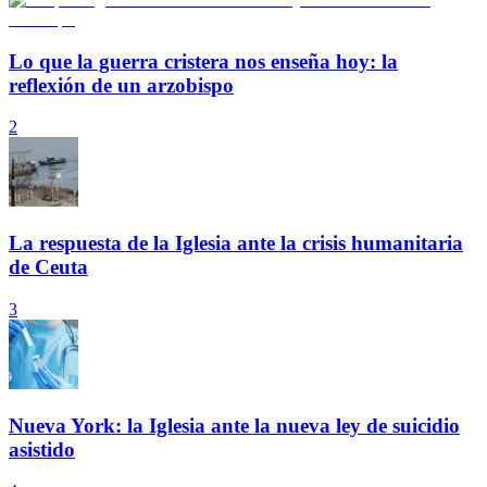
Lo que la guerra cristera nos enseña hoy: la
reflexión de un arzobispo
2
La respuesta de la Iglesia ante la crisis humanitaria
de Ceuta
3
Nueva York: la Iglesia ante la nueva ley de suicidio
asistido