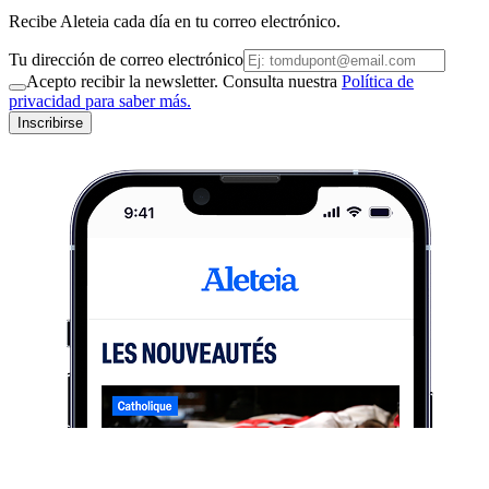
Recibe Aleteia cada día en tu correo electrónico.
Tu dirección de correo electrónico
Acepto recibir la newsletter. Consulta nuestra
Política de
privacidad para saber más.
Inscribirse