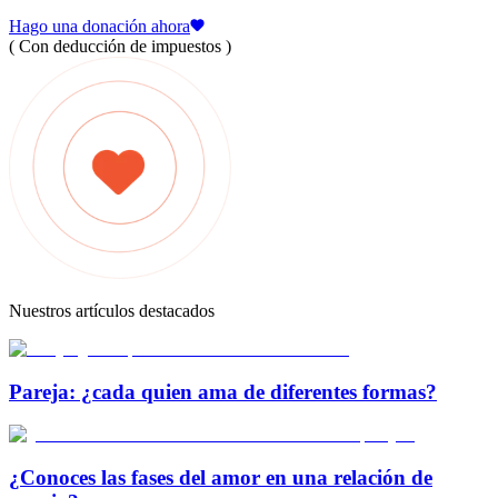
Hago una donación ahora
( Con deducción de impuestos )
Nuestros artículos destacados
Pareja: ¿cada quien ama de diferentes formas?
¿Conoces las fases del amor en una relación de