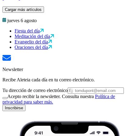
Cargar más artículos
jueves 6 agosto
Fiesta del día
Meditación del día
Evangelio del día
Oraciones del día
Newsletter
Recibe Aleteia cada día en tu correo electrónico.
Tu dirección de correo electrónico
Acepto recibir la newsletter. Consulta nuestra
Política de
privacidad para saber más.
Inscribirse