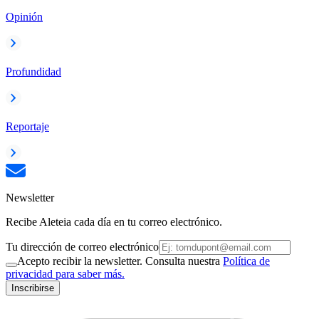
Opinión
Profundidad
Reportaje
Newsletter
Recibe Aleteia cada día en tu correo electrónico.
Tu dirección de correo electrónico
Acepto recibir la newsletter. Consulta nuestra
Política de
privacidad para saber más.
Inscribirse