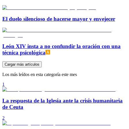
El duelo silencioso de hacerse mayor y envejecer
León XIV insta a no confundir la oración con una
técnica psicológica
Cargar más artículos
Los más leídos en esta categoría este mes
1
La respuesta de la Iglesia ante la crisis humanitaria
de Ceuta
2