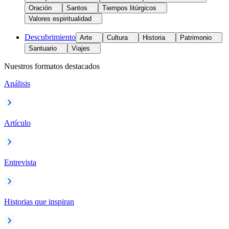
Oración
Santos
Tiempos litúrgicos
Valores espiritualidad
Descubrimiento
Arte
Cultura
Historia
Patrimonio
Santuario
Viajes
Nuestros formatos destacados
Análisis
Artículo
Entrevista
Historias que inspiran