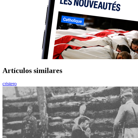
Artículos similares
cristero