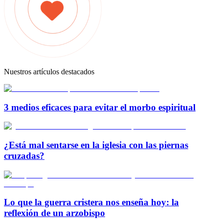
Nuestros artículos destacados
3 medios eficaces para evitar el morbo espiritual
¿Está mal sentarse en la iglesia con las piernas
cruzadas?
Lo que la guerra cristera nos enseña hoy: la
reflexión de un arzobispo