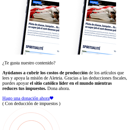
¿Te gusta nuestro contenido?
Ayúdanos a cubrir los costos de producción
de los artículos que
lees y apoya la misión de Aleteia. Gracias a las deducciones fiscales,
puedes apoyar
el sitio católico líder en el mundo mientras
reduces tus impuestos.
Dona ahora.
Hago una donación ahora
( Con deducción de impuestos )