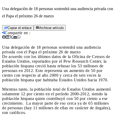
Una delegación de 18 personas sostendrá una audiencia privada con
el Papa el próximo 26 de marzo
Copiar el enlace
Archivar artículo
Compartir en
:
Una delegación de 18 personas sostendrá una audiencia
privada con el Papa el próximo 26 de marzo
De acuerdo con los últimos datos de la Oficina de Censos de
Estados Unidos, reportados por el Pew Research Center, la
población hispana creció hasta rebasar los 53 millones de
personas en 2012. Esto representa un aumento de 50 por
ciento con respecto al año 2000 y cerca de seis veces la
población hispana que habitaba Estados Unidos hacia 1970.
Mientras tanto, la población total de Estados Unidos aumentó
solamente 12 por ciento en el período 2000-2012, siendo la
población hispana quien contribuyó con 50 por ciento a ese
crecimiento. La mayor parte de eso cerca ya de 65 millones
de personas (hay 11 millones de ellas en carácter de ilegales),
son católicos.