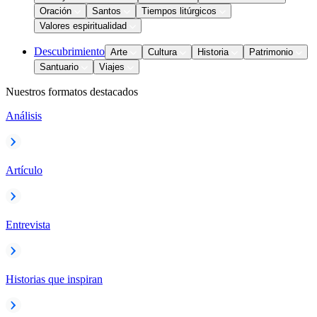
Oración
Santos
Tiempos litúrgicos
Valores espiritualidad
Descubrimiento
Arte
Cultura
Historia
Patrimonio
Santuario
Viajes
Nuestros formatos destacados
Análisis
Artículo
Entrevista
Historias que inspiran