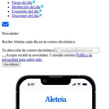
Fiesta del día
Meditación del día
Evangelio del día
Oraciones del día
Newsletter
Recibe Aleteia cada día en tu correo electrónico.
Tu dirección de correo electrónico
Acepto recibir la newsletter. Consulta nuestra
Política de
privacidad para saber más.
Inscribirse