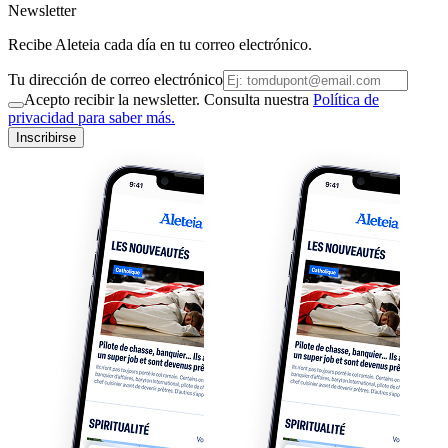
Newsletter
Recibe Aleteia cada día en tu correo electrónico.
Tu dirección de correo electrónico
Acepto recibir la newsletter. Consulta nuestra
Política de
privacidad para saber más.
Inscribirse