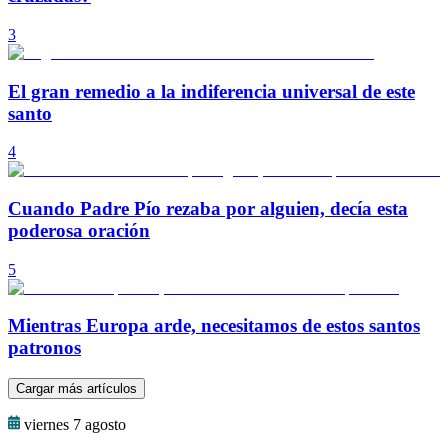
3
El gran remedio a la indiferencia universal de este
santo
4
Cuando Padre Pío rezaba por alguien, decía esta
poderosa oración
5
Mientras Europa arde, necesitamos de estos santos
patronos
Cargar más artículos
viernes 7 agosto