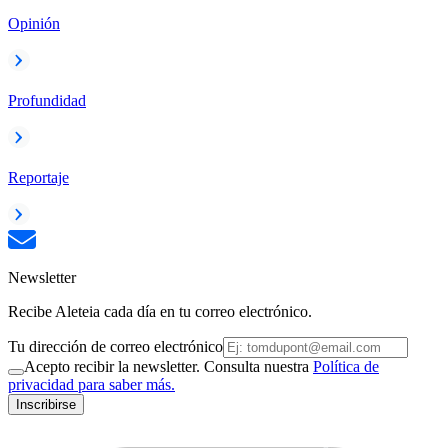
Opinión
Profundidad
Reportaje
Newsletter
Recibe Aleteia cada día en tu correo electrónico.
Tu dirección de correo electrónico
Acepto recibir la newsletter. Consulta nuestra
Política de
privacidad para saber más.
Inscribirse