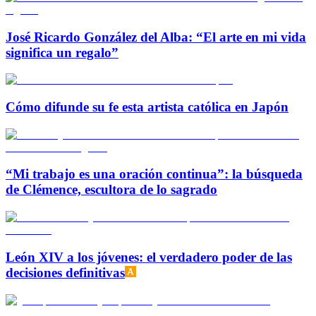
José Ricardo González del Alba: “El arte en mi vida
significa un regalo”
Cómo difunde su fe esta artista católica en Japón
“Mi trabajo es una oración continua”: la búsqueda
de Clémence, escultora de lo sagrado
León XIV a los jóvenes: el verdadero poder de las
decisiones definitivas