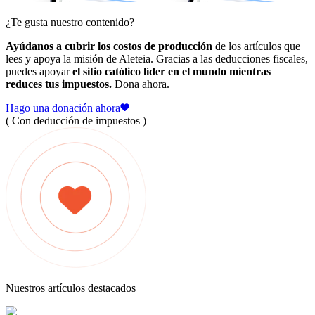
¿Te gusta nuestro contenido?
Ayúdanos a cubrir los costos de producción
de los artículos que
lees y apoya la misión de Aleteia. Gracias a las deducciones fiscales,
puedes apoyar
el sitio católico líder en el mundo mientras
reduces tus impuestos.
Dona ahora.
Hago una donación ahora
( Con deducción de impuestos )
Nuestros artículos destacados