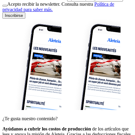
Acepto recibir la newsletter. Consulta nuestra
Política de
privacidad para saber más.
Inscribirse
¿Te gusta nuestro contenido?
Ayúdanos a cubrir los costos de producción
de los artículos que
lees y apoya la misión de Aleteia. Gracias a las deducciones fiscales,