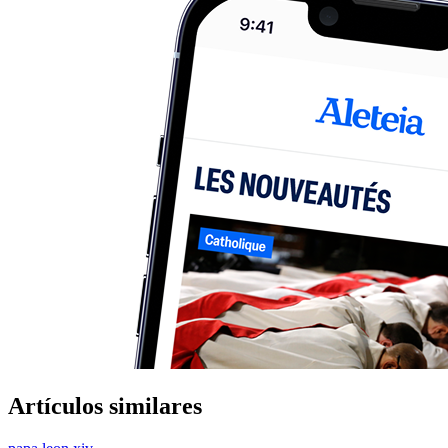
Artículos similares