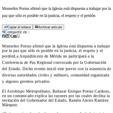
Monseñor Porras afirmó que la Iglesia está dispuesta a trabajar por la
paz que sólo es posible en la justicia, el respeto y el perdón
Copiar el enlace
Archivar artículo
Compartir en
:
Monseñor Porras afirmó que la Iglesia está dispuesta a trabajar
por la paz que sólo es posible en la justicia, el respeto y el
perdón
La Arquidiócesis de Mérida no participará a la
Conferencia de Paz Regional convocada por la Gobernación
del Estado. Dicho evento inició este jueves con la asistencia de
diversas autoridades civiles y militares, comunidad organizada
y algunos gremios privados.
El Arzobispo Metropolitano, Baltazar Enrique Porras Cardozo,
en un comunicado explica las razones por las cuales declina la
invitación del Gobernador del Estado, Ramón Alexis Ramírez
Márquez.