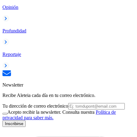
Opinión
Profundidad
Reportaje
Newsletter
Recibe Aleteia cada día en tu correo electrónico.
Tu dirección de correo electrónico
Acepto recibir la newsletter. Consulta nuestra
Política de
privacidad para saber más.
Inscribirse