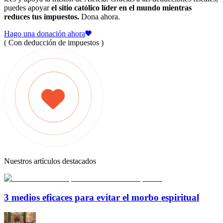
puedes apoyar
el sitio católico líder en el mundo mientras
reduces tus impuestos.
Dona ahora.
Hago una donación ahora
( Con deducción de impuestos )
Nuestros artículos destacados
3 medios eficaces para evitar el morbo espiritual