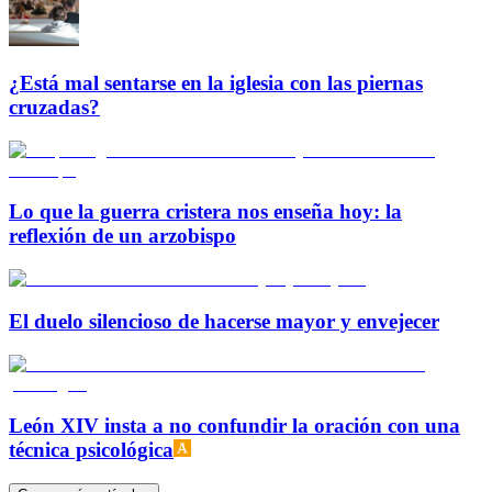
¿Está mal sentarse en la iglesia con las piernas
cruzadas?
Lo que la guerra cristera nos enseña hoy: la
reflexión de un arzobispo
El duelo silencioso de hacerse mayor y envejecer
León XIV insta a no confundir la oración con una
técnica psicológica