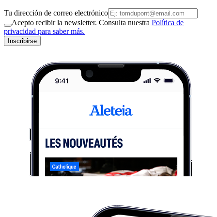
Tu dirección de correo electrónico
Acepto recibir la newsletter. Consulta nuestra
Política de
privacidad para saber más.
Inscribirse