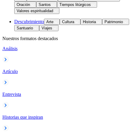
Oración
Santos
Tiempos litúrgicos
Valores espiritualidad
Descubrimiento
Arte
Cultura
Historia
Patrimonio
Santuario
Viajes
Nuestros formatos destacados
Análisis
Artículo
Entrevista
Historias que inspiran