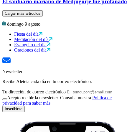
El santuario mariano de Medjugorje fue profanado
Cargar más artículos
domingo 9 agosto
Fiesta del día
Meditación del día
Evangelio del día
Oraciones del día
Newsletter
Recibe Aleteia cada día en tu correo electrónico.
Tu dirección de correo electrónico
Acepto recibir la newsletter. Consulta nuestra
Política de
privacidad para saber más.
Inscribirse