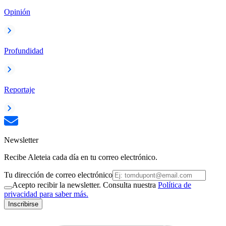
Opinión
Profundidad
Reportaje
Newsletter
Recibe Aleteia cada día en tu correo electrónico.
Tu dirección de correo electrónico
Acepto recibir la newsletter. Consulta nuestra
Política de
privacidad para saber más.
Inscribirse