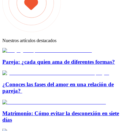
Nuestros artículos destacados
Pareja: ¿cada quien ama de diferentes formas?
¿Conoces las fases del amor en una relación de
pareja?
Matrimonio: Cómo evitar la desconexión en siete
días