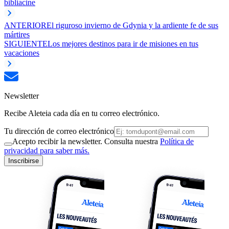
biblia
cine
ANTERIOR
El riguroso invierno de Gdynia y la ardiente fe de sus
mártires
SIGUIENTE
Los mejores destinos para ir de misiones en tus
vacaciones
Newsletter
Recibe Aleteia cada día en tu correo electrónico.
Tu dirección de correo electrónico
Acepto recibir la newsletter. Consulta nuestra
Política de
privacidad para saber más.
Inscribirse