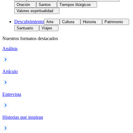
Oración
Santos
Tiempos litúrgicos
Valores espiritualidad
Descubrimiento
Arte
Cultura
Historia
Patrimonio
Santuario
Viajes
Nuestros formatos destacados
Análisis
Artículo
Entrevista
Historias que inspiran