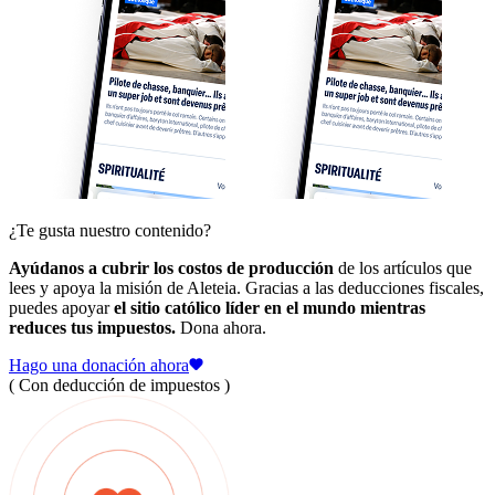
¿Te gusta nuestro contenido?
Ayúdanos a cubrir los costos de producción
de los artículos que
lees y apoya la misión de Aleteia. Gracias a las deducciones fiscales,
puedes apoyar
el sitio católico líder en el mundo mientras
reduces tus impuestos.
Dona ahora.
Hago una donación ahora
( Con deducción de impuestos )