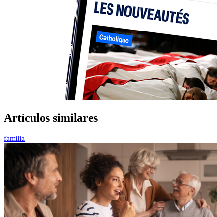
Artículos similares
familia