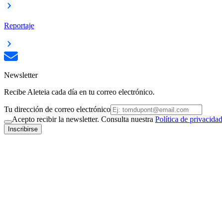
Reportaje
Newsletter
Recibe Aleteia cada día en tu correo electrónico.
Tu dirección de correo electrónico
Acepto recibir la newsletter. Consulta nuestra
Política de privacida
Inscribirse