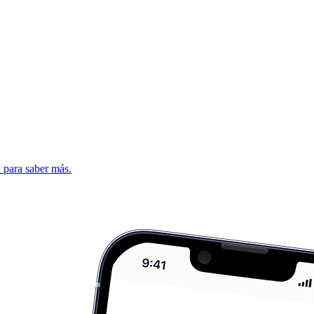
d para saber más.