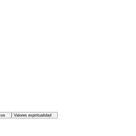
cos
Valores espiritualidad