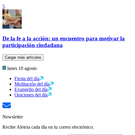
5
De la fe a la acción: un encuentro para motivar la
participación ciudadana
Cargar más artículos
lunes 10 agosto
Fiesta del día
Meditación del día
Evangelio del día
Oraciones del día
Newsletter
Recibe Aleteia cada día en tu correo electrónico.