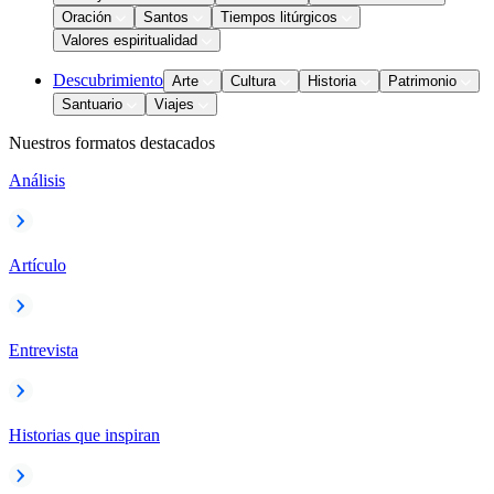
Oración
Santos
Tiempos litúrgicos
Valores espiritualidad
Descubrimiento
Arte
Cultura
Historia
Patrimonio
Santuario
Viajes
Nuestros formatos destacados
Análisis
Artículo
Entrevista
Historias que inspiran