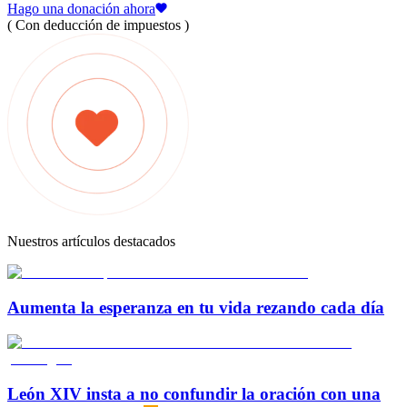
Hago una donación ahora
( Con deducción de impuestos )
Nuestros artículos destacados
Aumenta la esperanza en tu vida rezando cada día
León XIV insta a no confundir la oración con una