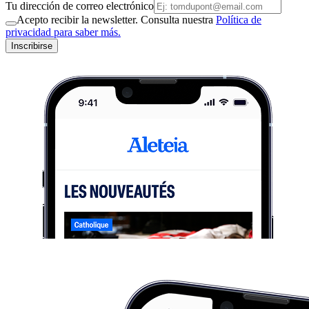
Tu dirección de correo electrónico
Acepto recibir la newsletter. Consulta nuestra
Política de
privacidad para saber más.
Inscribirse