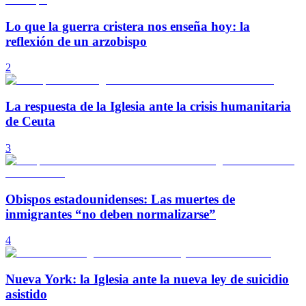
Lo que la guerra cristera nos enseña hoy: la
reflexión de un arzobispo
2
La respuesta de la Iglesia ante la crisis humanitaria
de Ceuta
3
Obispos estadounidenses: Las muertes de
inmigrantes “no deben normalizarse”
4
Nueva York: la Iglesia ante la nueva ley de suicidio
asistido