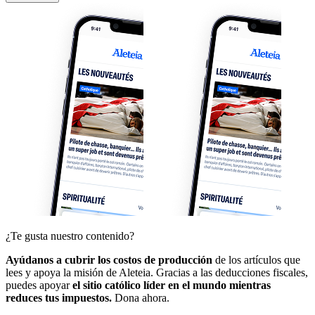
¿Te gusta nuestro contenido?
Ayúdanos a cubrir los costos de producción
de los artículos que
lees y apoya la misión de Aleteia. Gracias a las deducciones fiscales,
puedes apoyar
el sitio católico líder en el mundo mientras
reduces tus impuestos.
Dona ahora.