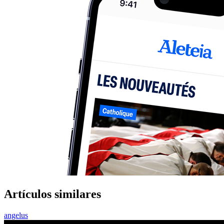
Artículos similares
angelus