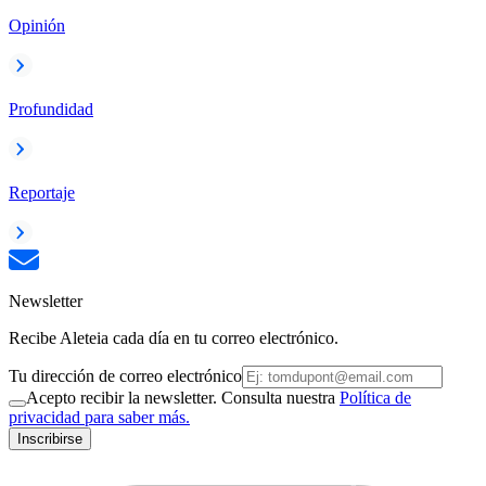
Opinión
Profundidad
Reportaje
Newsletter
Recibe Aleteia cada día en tu correo electrónico.
Tu dirección de correo electrónico
Acepto recibir la newsletter. Consulta nuestra
Política de
privacidad para saber más.
Inscribirse