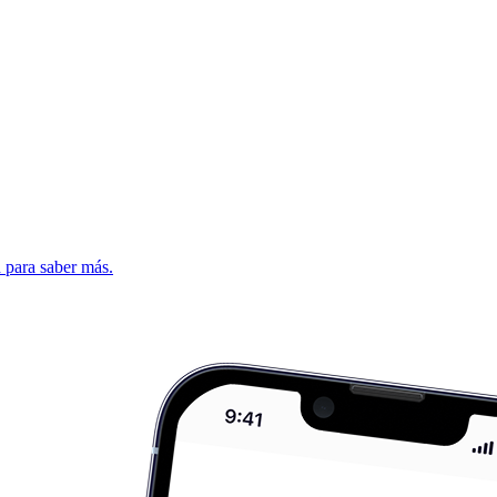
d para saber más.