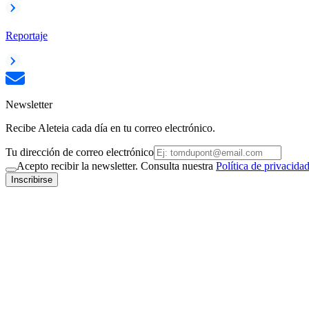
Reportaje
Newsletter
Recibe Aleteia cada día en tu correo electrónico.
Tu dirección de correo electrónico
Acepto recibir la newsletter. Consulta nuestra
Política de privacida
Inscribirse