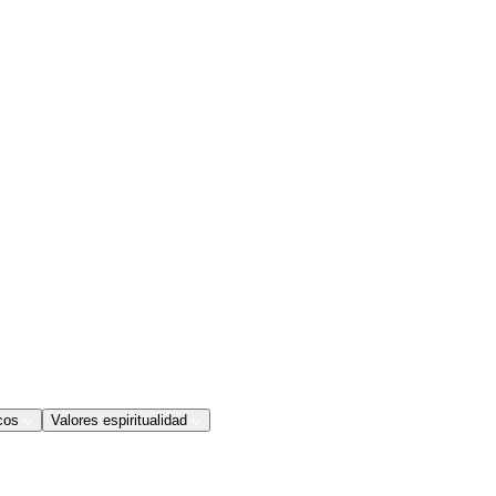
cos
Valores espiritualidad