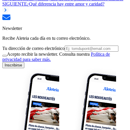
SIGUIENTE
¿Qué diferencia hay entre amor y caridad?
Newsletter
Recibe Aleteia cada día en tu correo electrónico.
Tu dirección de correo electrónico
Acepto recibir la newsletter. Consulta nuestra
Política de
privacidad para saber más.
Inscribirse