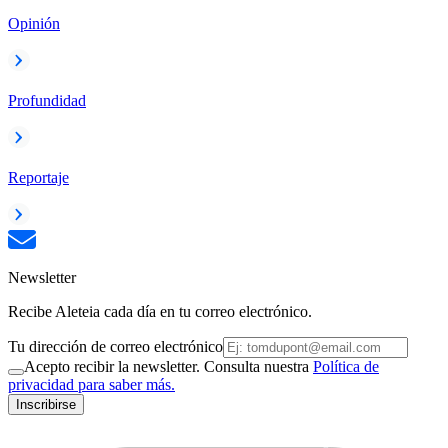
Opinión
Profundidad
Reportaje
Newsletter
Recibe Aleteia cada día en tu correo electrónico.
Tu dirección de correo electrónico
Acepto recibir la newsletter. Consulta nuestra
Política de
privacidad para saber más.
Inscribirse