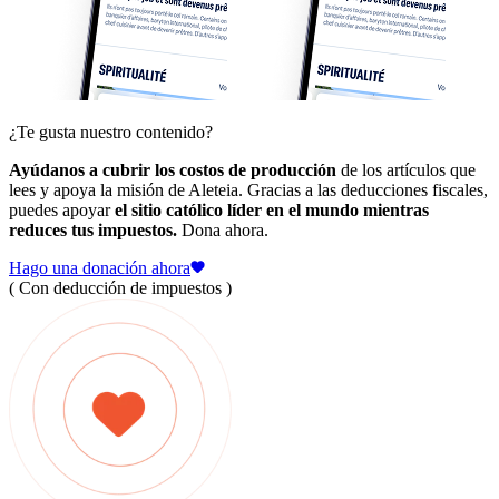
¿Te gusta nuestro contenido?
Ayúdanos a cubrir los costos de producción
de los artículos que
lees y apoya la misión de Aleteia. Gracias a las deducciones fiscales,
puedes apoyar
el sitio católico líder en el mundo mientras
reduces tus impuestos.
Dona ahora.
Hago una donación ahora
( Con deducción de impuestos )