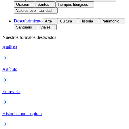
Oración
Santos
Tiempos litúrgicos
Valores espiritualidad
Descubrimiento
Arte
Cultura
Historia
Patrimonio
Santuario
Viajes
Nuestros formatos destacados
Análisis
Artículo
Entrevista
Historias que inspiran