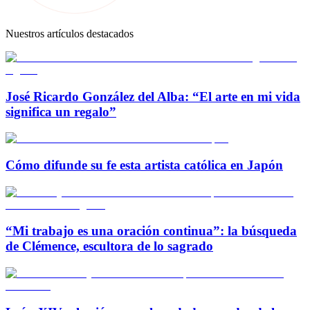
Nuestros artículos destacados
José Ricardo González del Alba: “El arte en mi vida
significa un regalo”
Cómo difunde su fe esta artista católica en Japón
“Mi trabajo es una oración continua”: la búsqueda
de Clémence, escultora de lo sagrado