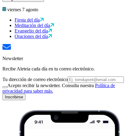
viernes 7 agosto
Fiesta del día
Meditación del día
Evangelio del día
Oraciones del día
Newsletter
Recibe Aleteia cada día en tu correo electrónico.
Tu dirección de correo electrónico
Acepto recibir la newsletter. Consulta nuestra
Política de
privacidad para saber más.
Inscribirse