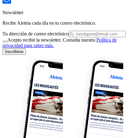
Newsletter
Recibe Aleteia cada día en tu correo electrónico.
Tu dirección de correo electrónico
Acepto recibir la newsletter. Consulta nuestra
Política de
privacidad para saber más.
Inscribirse