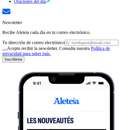
Oraciones del día
Newsletter
Recibe Aleteia cada día en tu correo electrónico.
Tu dirección de correo electrónico
Acepto recibir la newsletter. Consulta nuestra
Política de
privacidad para saber más.
Inscribirse