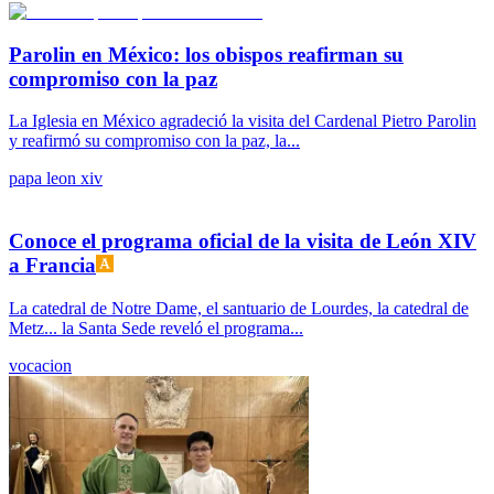
Parolin en México: los obispos reafirman su
compromiso con la paz
La Iglesia en México agradeció la visita del Cardenal Pietro Parolin
y reafirmó su compromiso con la paz, la...
papa leon xiv
Conoce el programa oficial de la visita de León XIV
a Francia
La catedral de Notre Dame, el santuario de Lourdes, la catedral de
Metz... la Santa Sede reveló el programa...
vocacion