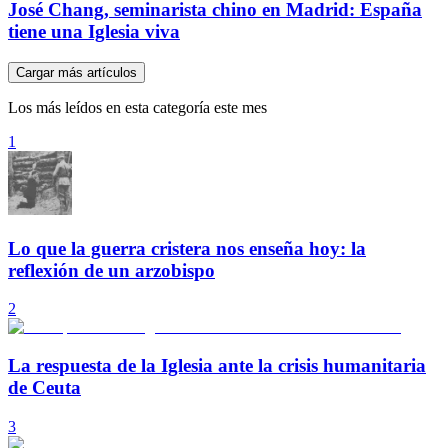
José Chang, seminarista chino en Madrid: España
tiene una Iglesia viva
Cargar más artículos
Los más leídos en esta categoría este mes
1
Lo que la guerra cristera nos enseña hoy: la
reflexión de un arzobispo
2
La respuesta de la Iglesia ante la crisis humanitaria
de Ceuta
3