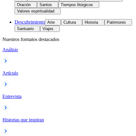
Oración
Santos
Tiempos litúrgicos
Valores espiritualidad
Descubrimiento
Arte
Cultura
Historia
Patrimonio
Santuario
Viajes
Nuestros formatos destacados
Análisis
Artículo
Entrevista
Historias que inspiran