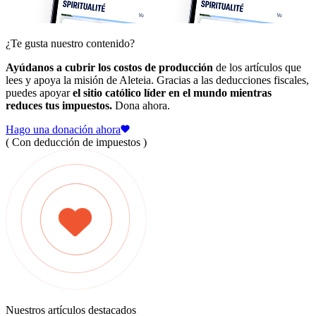
¿Te gusta nuestro contenido?
Ayúdanos a cubrir los costos de producción
de los artículos que
lees y apoya la misión de Aleteia. Gracias a las deducciones fiscales,
puedes apoyar
el sitio católico líder en el mundo mientras
reduces tus impuestos.
Dona ahora.
Hago una donación ahora
( Con deducción de impuestos )
Nuestros artículos destacados