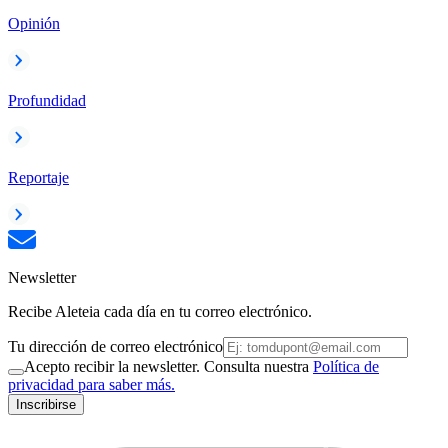
Opinión
Profundidad
Reportaje
Newsletter
Recibe Aleteia cada día en tu correo electrónico.
Tu dirección de correo electrónico
Acepto recibir la newsletter. Consulta nuestra
Política de
privacidad para saber más.
Inscribirse