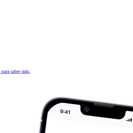
d para saber más.