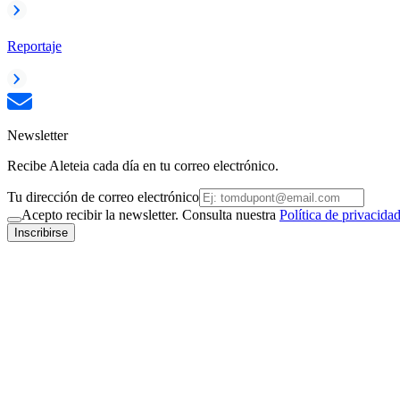
Reportaje
Newsletter
Recibe Aleteia cada día en tu correo electrónico.
Tu dirección de correo electrónico
Acepto recibir la newsletter. Consulta nuestra
Política de privacida
Inscribirse