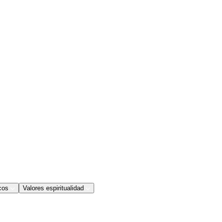
cos
Valores espiritualidad