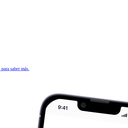
d para saber más.