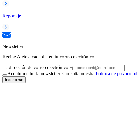
Reportaje
Newsletter
Recibe Aleteia cada día en tu correo electrónico.
Tu dirección de correo electrónico
Acepto recibir la newsletter. Consulta nuestra
Política de privacida
Inscribirse