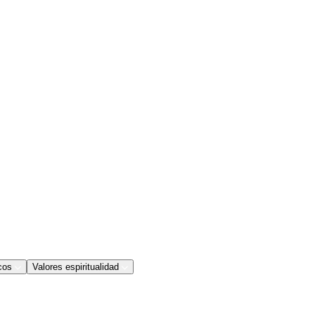
cos
Valores espiritualidad