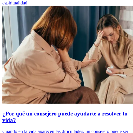
espiritualidad
¿Por qué un consejero puede ayudarte a resolver tu
vida?
Cuando en la vida aparecen las dificultades, un consejero puede ser