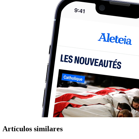
Artículos similares