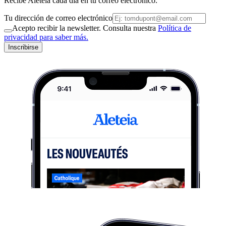
Recibe Aleteia cada día en tu correo electrónico.
Tu dirección de correo electrónico
Acepto recibir la newsletter. Consulta nuestra
Política de
privacidad para saber más.
Inscribirse