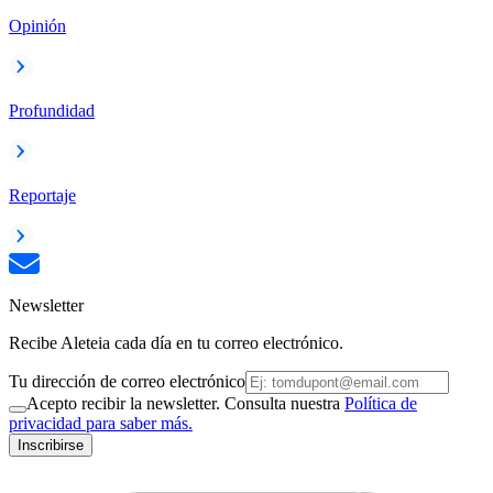
Opinión
Profundidad
Reportaje
Newsletter
Recibe Aleteia cada día en tu correo electrónico.
Tu dirección de correo electrónico
Acepto recibir la newsletter. Consulta nuestra
Política de
privacidad para saber más.
Inscribirse