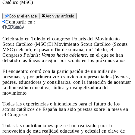
Católico (MSC)
Copiar el enlace
Archivar artículo
Compartir en
:
Celebrado en Toledo el congreso Polaris del Movimiento
Scout Católico (MSC)
El Movimiento Scout Católico (Scouts
MSC) celebró, el pasado fin de semana, en Toledo, el
Congreso
Polaris: Vamos hacia adelante
, en el que se han
debatido las líneas a seguir por scouts en los próximos años.
El encuentro contó con la participación de un millar de
personas, y por primera vez estuvieron representados jóvenes,
padres, educadores y consiliarios, con la intención de acentuar
la dimensión educativa, lúdica y evangelizadora del
movimiento
Todas las experiencias e intenciones para el futuro de los
scouts católicos de España han sido puestas sobre la mesa en
el Congreso.
Todas las contribuciones que se han realizado para la
renovación de esta realidad educativa y eclesial en clave de