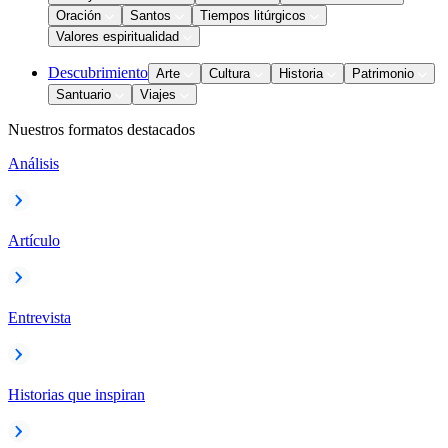
Oración
Santos
Tiempos litúrgicos
Valores espiritualidad
Descubrimiento
Arte
Cultura
Historia
Patrimonio
Santuario
Viajes
Nuestros formatos destacados
Análisis
Artículo
Entrevista
Historias que inspiran