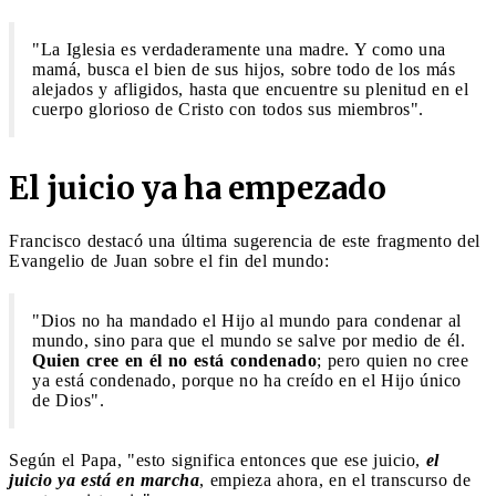
"La Iglesia es verdaderamente una madre. Y como una
mamá, busca el bien de sus hijos, sobre todo de los más
alejados y afligidos, hasta que encuentre su plenitud en el
cuerpo glorioso de Cristo con todos sus miembros".
El juicio ya ha empezado
Francisco destacó una última sugerencia de este fragmento del
Evangelio de Juan sobre el fin del mundo:
"Dios no ha mandado el Hijo al mundo para condenar al
mundo, sino para que el mundo se salve por medio de él.
Quien cree en él no está condenado
; pero quien no cree
ya está condenado, porque no ha creído en el Hijo único
de Dios".
Según el Papa, "esto significa entonces que ese juicio,
el
juicio ya está en marcha
, empieza ahora, en el transcurso de