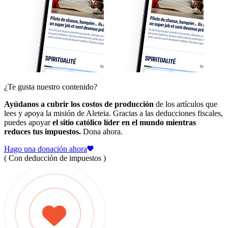
¿Te gusta nuestro contenido?
Ayúdanos a cubrir los costos de producción
de los artículos que
lees y apoya la misión de Aleteia. Gracias a las deducciones fiscales,
puedes apoyar
el sitio católico líder en el mundo mientras
reduces tus impuestos.
Dona ahora.
Hago una donación ahora
( Con deducción de impuestos )