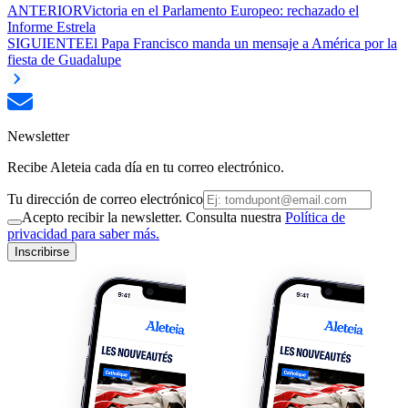
ANTERIOR
Victoria en el Parlamento Europeo: rechazado el
Informe Estrela
SIGUIENTE
El Papa Francisco manda un mensaje a América por la
fiesta de Guadalupe
Newsletter
Recibe Aleteia cada día en tu correo electrónico.
Tu dirección de correo electrónico
Acepto recibir la newsletter. Consulta nuestra
Política de
privacidad para saber más.
Inscribirse