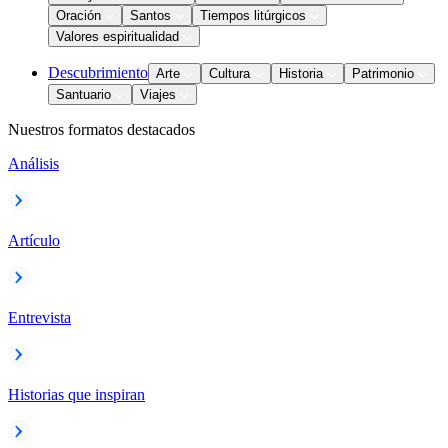
Oración
Santos
Tiempos litúrgicos
Valores espiritualidad
Descubrimiento
Arte
Cultura
Historia
Patrimonio
Santuario
Viajes
Nuestros formatos destacados
Análisis
Artículo
Entrevista
Historias que inspiran