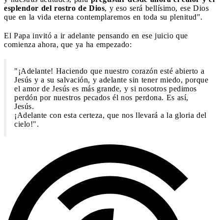
esplendor del rostro de Dios
, y eso será bellísimo, ese Dios
que en la vida eterna contemplaremos en toda su plenitud".
El Papa invitó a ir adelante pensando en ese juicio que
comienza ahora, que ya ha empezado:
"¡Adelante! Haciendo que nuestro corazón esté abierto a
Jesús y a su salvación, y adelante sin tener miedo, porque
el amor de Jesús es más grande, y si nosotros pedimos
perdón por nuestros pecados él nos perdona. Es así,
Jesús.
¡Adelante con esta certeza, que nos llevará a la gloria del
cielo!".