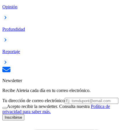
Opinión
Profundidad
Reportaje
Newsletter
Recibe Aleteia cada día en tu correo electrónico.
Tu dirección de correo electrónico
Acepto recibir la newsletter. Consulta nuestra
Política de
privacidad para saber más.
Inscribirse