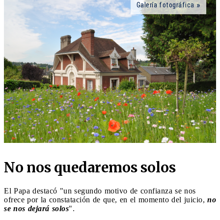
Galería fotográfica
No nos quedaremos solos
El Papa destacó "un segundo motivo de confianza se nos
ofrece por la constatación de que, en el momento del juicio,
no
se nos dejará solos
".