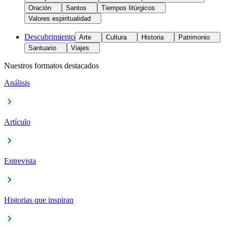
Oración
Santos
Tiempos litúrgicos
Valores espiritualidad
Descubrimiento
Arte
Cultura
Historia
Patrimonio
Santuario
Viajes
Nuestros formatos destacados
Análisis
Artículo
Entrevista
Historias que inspiran