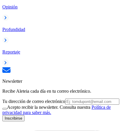
Opinión
Profundidad
Reportaje
Newsletter
Recibe Aleteia cada día en tu correo electrónico.
Tu dirección de correo electrónico
Acepto recibir la newsletter. Consulta nuestra
Política de
privacidad para saber más.
Inscribirse