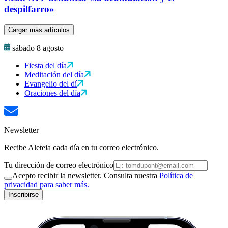
despilfarro»
Cargar más artículos
sábado 8 agosto
Fiesta del día
Meditación del día
Evangelio del dí
Oraciones del día
Newsletter
Recibe Aleteia cada día en tu correo electrónico.
Tu dirección de correo electrónico
Acepto recibir la newsletter. Consulta nuestra
Política de
privacidad para saber más.
Inscribirse