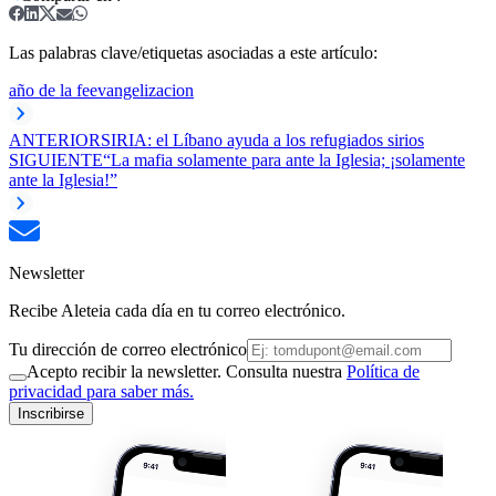
Las palabras clave/etiquetas asociadas a este artículo:
año de la fe
evangelizacion
ANTERIOR
SIRIA: el Líbano ayuda a los refugiados sirios
SIGUIENTE
“La mafia solamente para ante la Iglesia; ¡solamente
ante la Iglesia!”
Newsletter
Recibe Aleteia cada día en tu correo electrónico.
Tu dirección de correo electrónico
Acepto recibir la newsletter. Consulta nuestra
Política de
privacidad para saber más.
Inscribirse