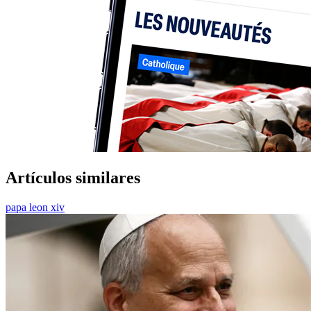
Artículos similares
papa leon xiv