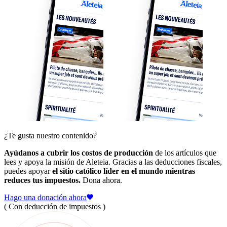
¿Te gusta nuestro contenido?
Ayúdanos a cubrir los costos de producción
de los artículos que
lees y apoya la misión de Aleteia. Gracias a las deducciones fiscales,
puedes apoyar
el sitio católico líder en el mundo mientras
reduces tus impuestos.
Dona ahora.
Hago una donación ahora
( Con deducción de impuestos )