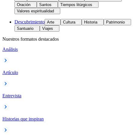
Oración
Santos
Tiempos litúrgicos
Valores espiritualidad
Descubrimiento
Arte
Cultura
Historia
Patrimonio
Santuario
Viajes
Nuestros formatos destacados
Análisis
Artículo
Entrevista
Historias que inspiran