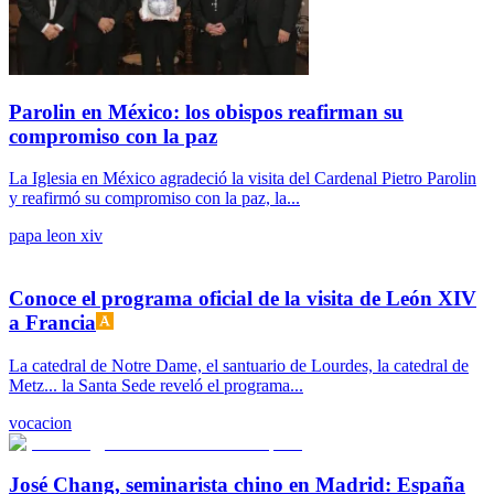
Parolin en México: los obispos reafirman su
compromiso con la paz
La Iglesia en México agradeció la visita del Cardenal Pietro Parolin
y reafirmó su compromiso con la paz, la...
papa leon xiv
Conoce el programa oficial de la visita de León XIV
a Francia
La catedral de Notre Dame, el santuario de Lourdes, la catedral de
Metz... la Santa Sede reveló el programa...
vocacion
José Chang, seminarista chino en Madrid: España