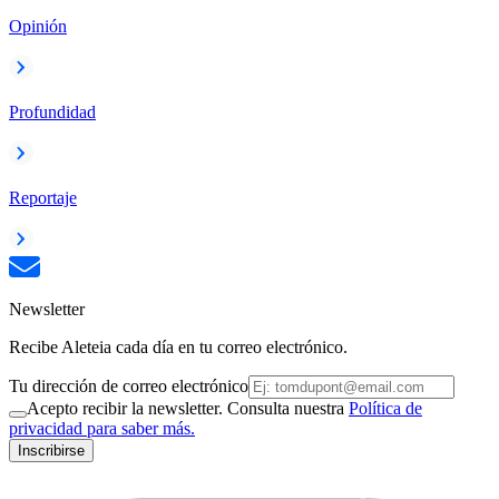
Opinión
Profundidad
Reportaje
Newsletter
Recibe Aleteia cada día en tu correo electrónico.
Tu dirección de correo electrónico
Acepto recibir la newsletter. Consulta nuestra
Política de
privacidad para saber más.
Inscribirse