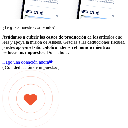
¿Te gusta nuestro contenido?
Ayúdanos a cubrir los costos de producción
de los artículos que
lees y apoya la misión de Aleteia. Gracias a las deducciones fiscales,
puedes apoyar
el sitio católico líder en el mundo mientras
reduces tus impuestos.
Dona ahora.
Hago una donación ahora
( Con deducción de impuestos )