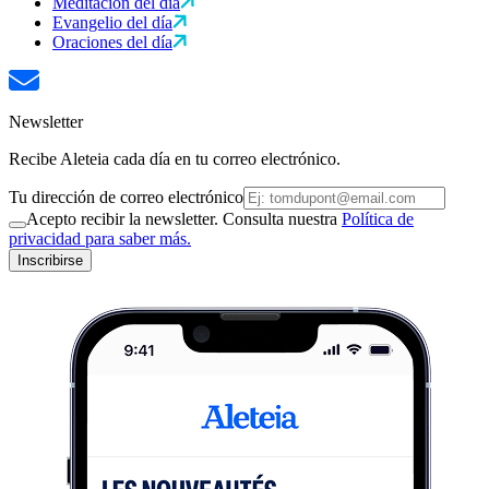
Meditación del día
Evangelio del día
Oraciones del día
Newsletter
Recibe Aleteia cada día en tu correo electrónico.
Tu dirección de correo electrónico
Acepto recibir la newsletter. Consulta nuestra
Política de
privacidad para saber más.
Inscribirse