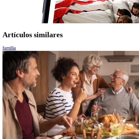
Artículos similares
familia