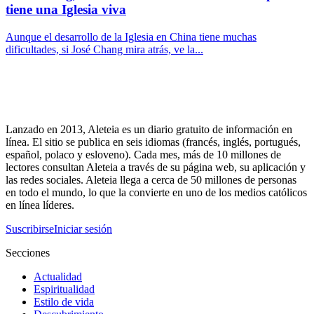
tiene una Iglesia viva
Aunque el desarrollo de la Iglesia en China tiene muchas
dificultades, si José Chang mira atrás, ve la...
Lanzado en 2013, Aleteia es un diario gratuito de información en
línea. El sitio se publica en seis idiomas (francés, inglés, portugués,
español, polaco y esloveno). Cada mes, más de 10 millones de
lectores consultan Aleteia a través de su página web, su aplicación y
las redes sociales. Aleteia llega a cerca de 50 millones de personas
en todo el mundo, lo que la convierte en uno de los medios católicos
en línea líderes.
Suscribirse
Iniciar sesión
Secciones
Actualidad
Espiritualidad
Estilo de vida