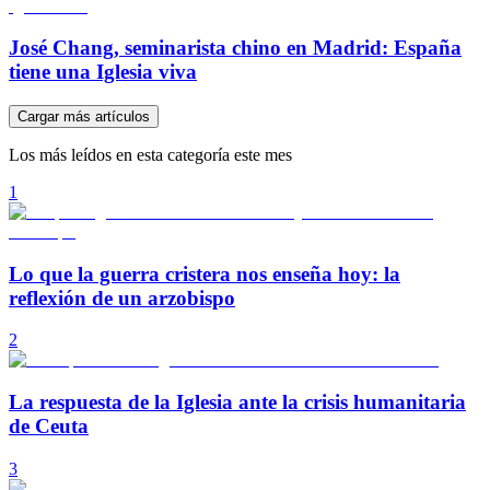
José Chang, seminarista chino en Madrid: España
tiene una Iglesia viva
Cargar más artículos
Los más leídos en esta categoría este mes
1
Lo que la guerra cristera nos enseña hoy: la
reflexión de un arzobispo
2
La respuesta de la Iglesia ante la crisis humanitaria
de Ceuta
3