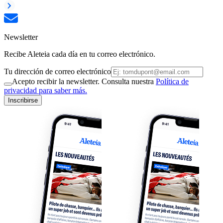
Newsletter
Recibe Aleteia cada día en tu correo electrónico.
Tu dirección de correo electrónico
Acepto recibir la newsletter. Consulta nuestra
Política de
privacidad para saber más.
Inscribirse