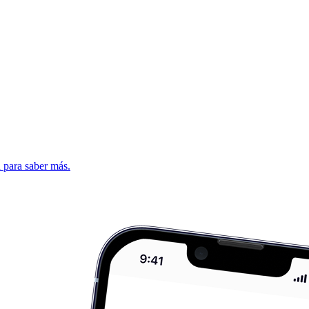
d para saber más.