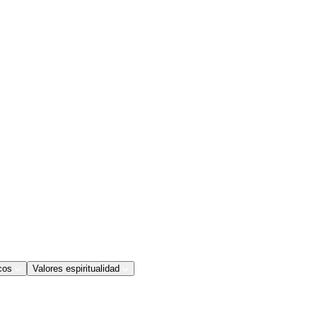
cos
Valores espiritualidad