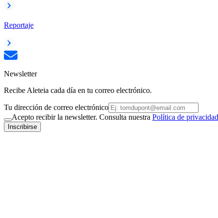
Reportaje
Newsletter
Recibe Aleteia cada día en tu correo electrónico.
Tu dirección de correo electrónico
Acepto recibir la newsletter. Consulta nuestra
Política de privacida
Inscribirse