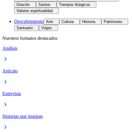
Oración
Santos
Tiempos litúrgicos
Valores espiritualidad
Descubrimiento
Arte
Cultura
Historia
Patrimonio
Santuario
Viajes
Nuestros formatos destacados
Análisis
Artículo
Entrevista
Historias que inspiran