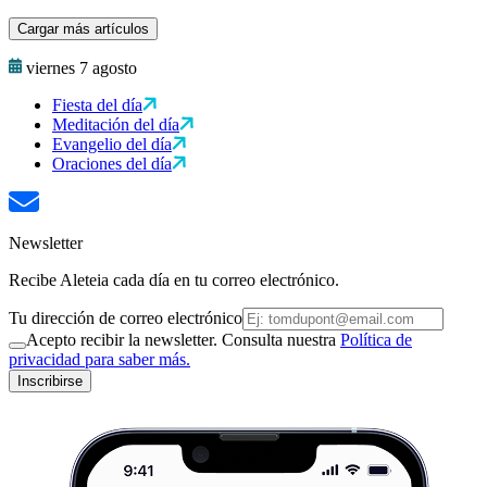
Cargar más artículos
viernes 7 agosto
Fiesta del día
Meditación del día
Evangelio del día
Oraciones del día
Newsletter
Recibe Aleteia cada día en tu correo electrónico.
Tu dirección de correo electrónico
Acepto recibir la newsletter. Consulta nuestra
Política de
privacidad para saber más.
Inscribirse