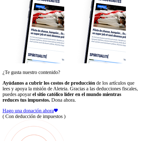
¿Te gusta nuestro contenido?
Ayúdanos a cubrir los costos de producción
de los artículos que
lees y apoya la misión de Aleteia. Gracias a las deducciones fiscales,
puedes apoyar
el sitio católico líder en el mundo mientras
reduces tus impuestos.
Dona ahora.
Hago una donación ahora
( Con deducción de impuestos )