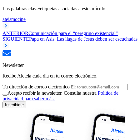
Las palabras clave/etiquetas asociadas a este artículo:
ateismo
cine
ANTERIOR
Comunicación para el “peregrino existencial”
SIGUIENTE
Papa en Asís: Las llagas de Jesús deben ser escuchadas
Newsletter
Recibe Aleteia cada día en tu correo electrónico.
Tu dirección de correo electrónico
Acepto recibir la newsletter. Consulta nuestra
Política de
privacidad para saber más.
Inscribirse