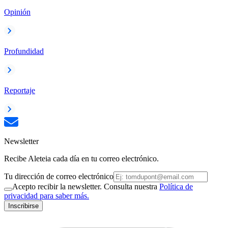
Opinión
Profundidad
Reportaje
Newsletter
Recibe Aleteia cada día en tu correo electrónico.
Tu dirección de correo electrónico
Acepto recibir la newsletter. Consulta nuestra
Política de
privacidad para saber más.
Inscribirse