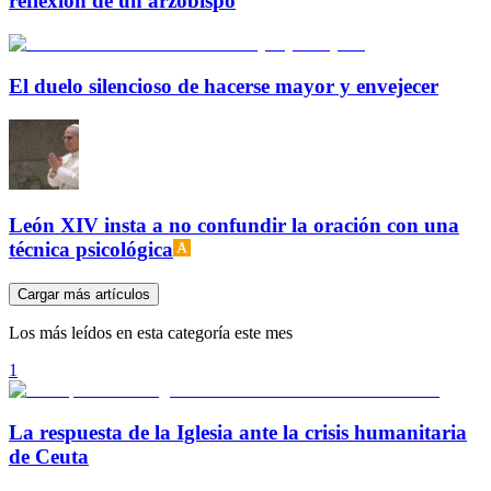
reflexión de un arzobispo
El duelo silencioso de hacerse mayor y envejecer
León XIV insta a no confundir la oración con una
técnica psicológica
Cargar más artículos
Los más leídos en esta categoría este mes
1
La respuesta de la Iglesia ante la crisis humanitaria
de Ceuta