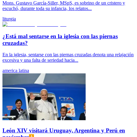
Mons. Gustavo García-Siller, MSpS, es sobrino de un cristero y
escuchó, durante toda su infancia, los relatos...
liturgia
¿Está mal sentarse en la iglesia con las piernas
cruzadas?
En la iglesia, sentarse con las piernas cruzadas denota una relajación
excesiva y una falta de seriedad hacia...
america latina
León XIV visitará Uruguay, Argentina y Perú en