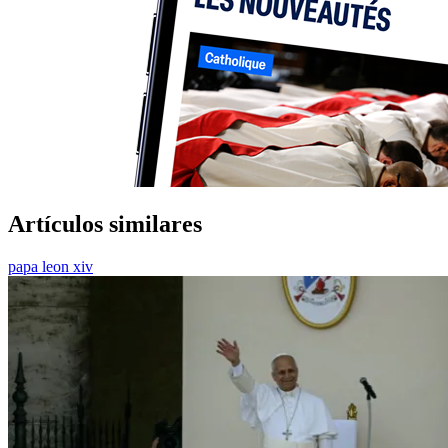
Artículos similares
papa leon xiv