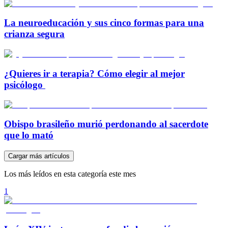
La neuroeducación y sus cinco formas para una
crianza segura
¿Quieres ir a terapia? Cómo elegir al mejor
psicólogo
Obispo brasileño murió perdonando al sacerdote
que lo mató
Cargar más artículos
Los más leídos en esta categoría este mes
1