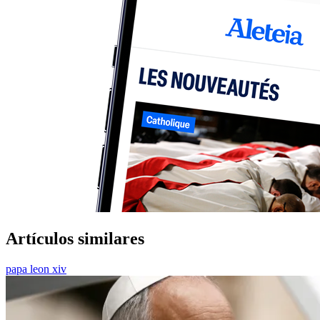
Artículos similares
papa leon xiv