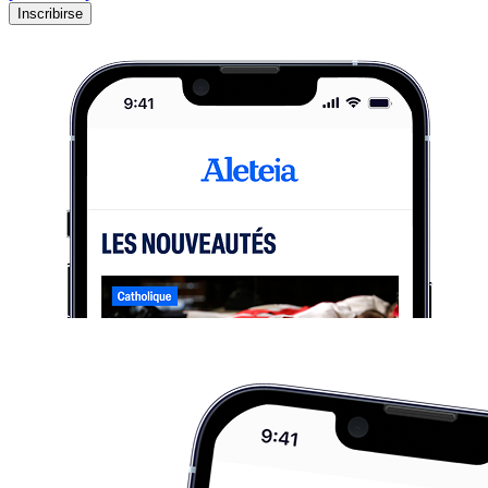
Inscribirse