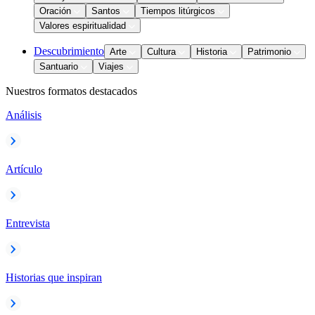
Oración
Santos
Tiempos litúrgicos
Valores espiritualidad
Descubrimiento
Arte
Cultura
Historia
Patrimonio
Santuario
Viajes
Nuestros formatos destacados
Análisis
Artículo
Entrevista
Historias que inspiran