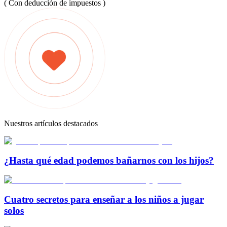
( Con deducción de impuestos )
Nuestros artículos destacados
¿Hasta qué edad podemos bañarnos con los hijos?
Cuatro secretos para enseñar a los niños a jugar
solos