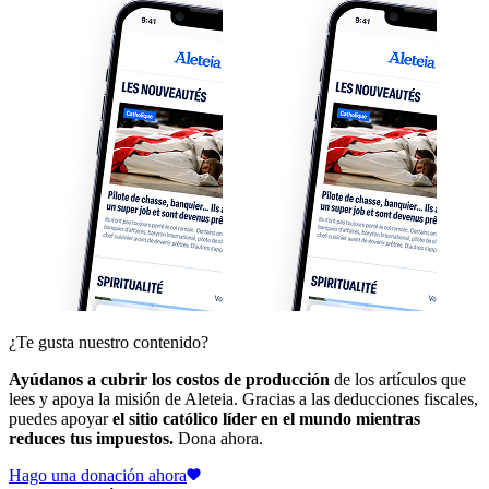
¿Te gusta nuestro contenido?
Ayúdanos a cubrir los costos de producción
de los artículos que
lees y apoya la misión de Aleteia. Gracias a las deducciones fiscales,
puedes apoyar
el sitio católico líder en el mundo mientras
reduces tus impuestos.
Dona ahora.
Hago una donación ahora