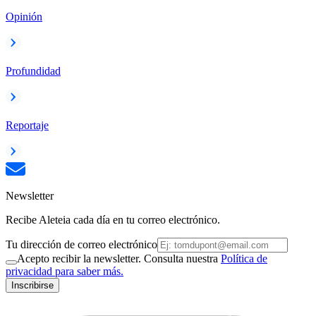
Opinión
Profundidad
Reportaje
Newsletter
Recibe Aleteia cada día en tu correo electrónico.
Tu dirección de correo electrónico
Acepto recibir la newsletter. Consulta nuestra
Política de
privacidad para saber más.
Inscribirse