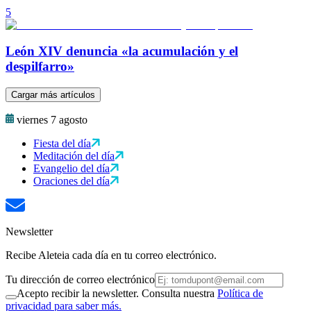
5
León XIV denuncia «la acumulación y el
despilfarro»
Cargar más artículos
viernes 7 agosto
Fiesta del día
Meditación del día
Evangelio del día
Oraciones del día
Newsletter
Recibe Aleteia cada día en tu correo electrónico.
Tu dirección de correo electrónico
Acepto recibir la newsletter. Consulta nuestra
Política de
privacidad para saber más.