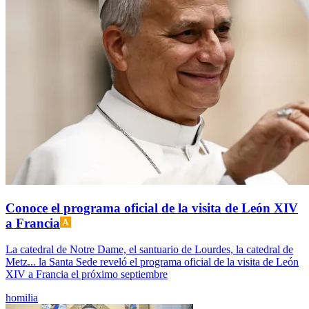
Conoce el programa oficial de la visita de León XIV
a Francia
La catedral de Notre Dame, el santuario de Lourdes, la catedral de
Metz... la Santa Sede reveló el programa oficial de la visita de León
XIV a Francia el próximo septiembre
homilia