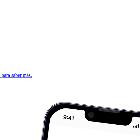
d para saber más.