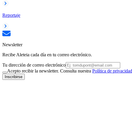
Reportaje
Newsletter
Recibe Aleteia cada día en tu correo electrónico.
Tu dirección de correo electrónico
Acepto recibir la newsletter. Consulta nuestra
Política de privacida
Inscribirse