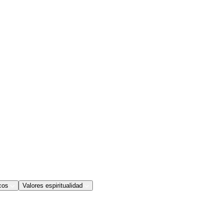
cos
Valores espiritualidad