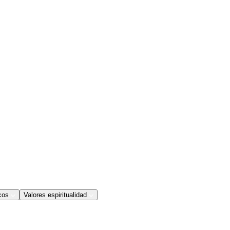
cos
Valores espiritualidad