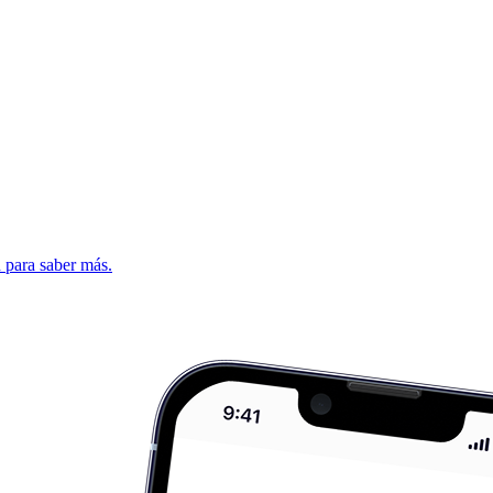
d para saber más.