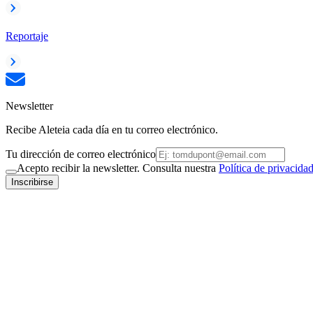
Reportaje
Newsletter
Recibe Aleteia cada día en tu correo electrónico.
Tu dirección de correo electrónico
Acepto recibir la newsletter. Consulta nuestra
Política de privacida
Inscribirse