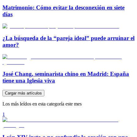
Matrimonio: Cómo evitar la desconexión en siete
días
¿La búsqueda de la “pareja ideal” puede arruinar el
amor?
José Chang, seminarista chino en Madrid: España
tiene una Iglesia viva
Cargar más artículos
Los más leídos en esta categoría este mes
1