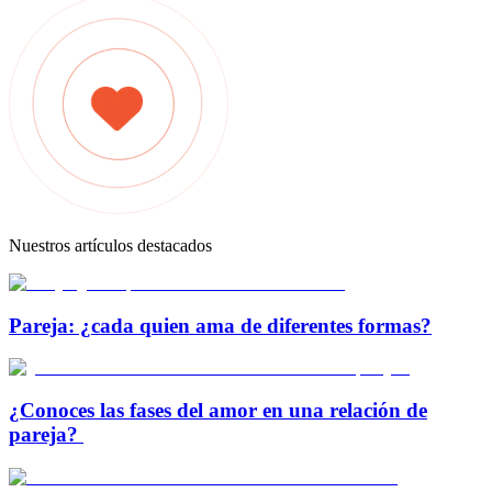
Nuestros artículos destacados
Pareja: ¿cada quien ama de diferentes formas?
¿Conoces las fases del amor en una relación de
pareja?