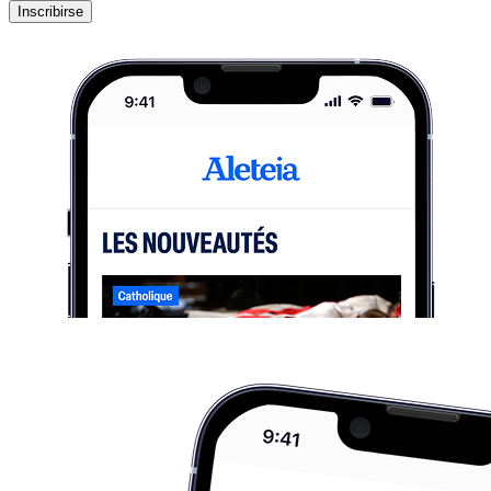
Inscribirse