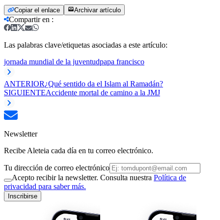
Copiar el enlace
Archivar artículo
Compartir en
:
Las palabras clave/etiquetas asociadas a este artículo:
jornada mundial de la juventud
papa francisco
ANTERIOR
¿Qué sentido da el Islam al Ramadán?
SIGUIENTE
Accidente mortal de camino a la JMJ
Newsletter
Recibe Aleteia cada día en tu correo electrónico.
Tu dirección de correo electrónico
Acepto recibir la newsletter. Consulta nuestra
Política de
privacidad para saber más.
Inscribirse