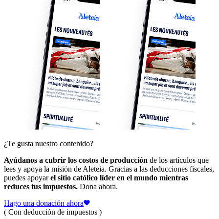
¿Te gusta nuestro contenido?
Ayúdanos a cubrir los costos de producción
de los artículos que
lees y apoya la misión de Aleteia. Gracias a las deducciones fiscales,
puedes apoyar
el sitio católico líder en el mundo mientras
reduces tus impuestos.
Dona ahora.
Hago una donación ahora
( Con deducción de impuestos )