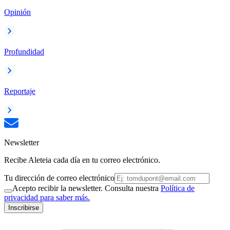
Opinión
Profundidad
Reportaje
Newsletter
Recibe Aleteia cada día en tu correo electrónico.
Tu dirección de correo electrónico
Acepto recibir la newsletter. Consulta nuestra
Política de
privacidad para saber más.
Inscribirse