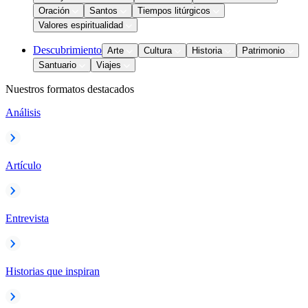
Oración
Santos
Tiempos litúrgicos
Valores espiritualidad
Descubrimiento
Arte
Cultura
Historia
Patrimonio
Santuario
Viajes
Nuestros formatos destacados
Análisis
Artículo
Entrevista
Historias que inspiran