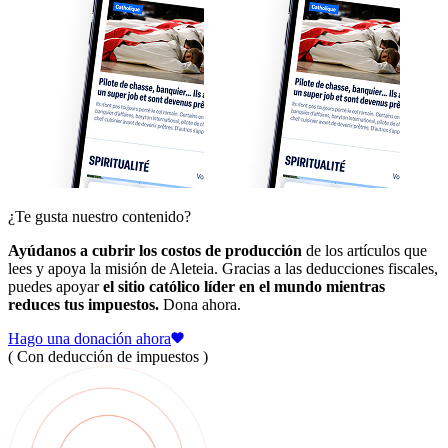
¿Te gusta nuestro contenido?
Ayúdanos a cubrir los costos de producción
de los artículos que
lees y apoya la misión de Aleteia. Gracias a las deducciones fiscales,
puedes apoyar
el sitio católico líder en el mundo mientras
reduces tus impuestos.
Dona ahora.
Hago una donación ahora
( Con deducción de impuestos )