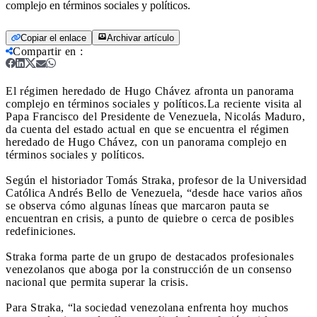
complejo en términos sociales y políticos.
Copiar el enlace
Archivar artículo
Compartir en
:
El régimen heredado de Hugo Chávez afronta un panorama
complejo en términos sociales y políticos.
La reciente visita al
Papa Francisco del Presidente de Venezuela, Nicolás Maduro,
da cuenta del estado actual en que se encuentra el régimen
heredado de Hugo Chávez, con un panorama complejo en
términos sociales y políticos.
Según el historiador Tomás Straka, profesor de la Universidad
Católica Andrés Bello de Venezuela, “desde hace varios años
se observa cómo algunas líneas que marcaron pauta se
encuentran en crisis, a punto de quiebre o cerca de posibles
redefiniciones.
Straka forma parte de un grupo de destacados profesionales
venezolanos que aboga por la construcción de un consenso
nacional que permita superar la crisis.
Para Straka, “la sociedad venezolana enfrenta hoy muchos