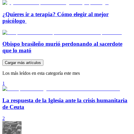
¿Quieres ir a terapia? Cómo elegir al mejor
psicólogo
Obispo brasileño murió perdonando al sacerdote
que lo mató
Cargar más artículos
Los más leídos en esta categoría este mes
1
La respuesta de la Iglesia ante la crisis humanitaria
de Ceuta
2