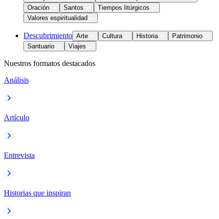
Oración
Santos
Tiempos litúrgicos
Valores espiritualidad
Descubrimiento
Arte
Cultura
Historia
Patrimonio
Santuario
Viajes
Nuestros formatos destacados
Análisis
Artículo
Entrevista
Historias que inspiran