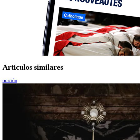
Artículos similares
oración