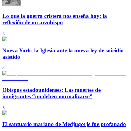
Lo que la guerra cristera nos enseña hoy: la
reflexión de un arzobispo
3
Nueva York: la Iglesia ante la nueva ley de suicidio
asistido
4
Obispos estadounidenses: Las muertes de
inmigrantes “no deben normalizarse”
5
El santuario mariano de Medjugorje fue profanado