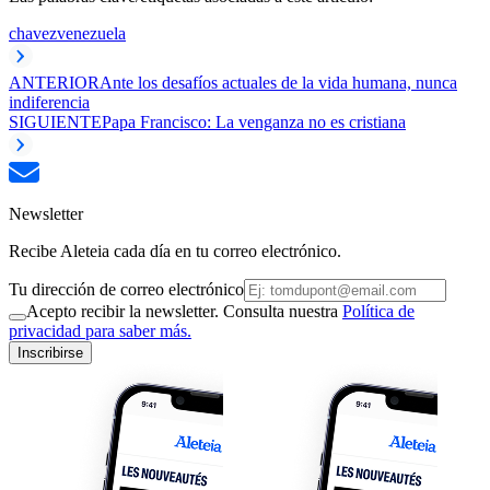
chavez
venezuela
ANTERIOR
Ante los desafíos actuales de la vida humana, nunca
indiferencia
SIGUIENTE
Papa Francisco: La venganza no es cristiana
Newsletter
Recibe Aleteia cada día en tu correo electrónico.
Tu dirección de correo electrónico
Acepto recibir la newsletter. Consulta nuestra
Política de
privacidad para saber más.
Inscribirse