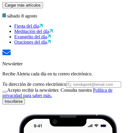
Cargar más artículos
sábado 8 agosto
Fiesta del día
Meditación del día
Evangelio del día
Oraciones del día
Newsletter
Recibe Aleteia cada día en tu correo electrónico.
Tu dirección de correo electrónico
Acepto recibir la newsletter. Consulta nuestra
Política de
privacidad para saber más.
Inscribirse