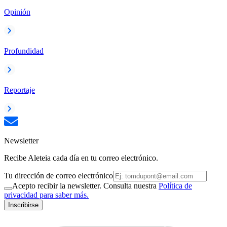
Opinión
Profundidad
Reportaje
Newsletter
Recibe Aleteia cada día en tu correo electrónico.
Tu dirección de correo electrónico
Acepto recibir la newsletter. Consulta nuestra
Política de
privacidad para saber más.
Inscribirse