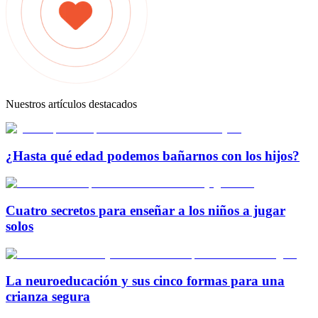
Nuestros artículos destacados
¿Hasta qué edad podemos bañarnos con los hijos?
Cuatro secretos para enseñar a los niños a jugar
solos
La neuroeducación y sus cinco formas para una
crianza segura